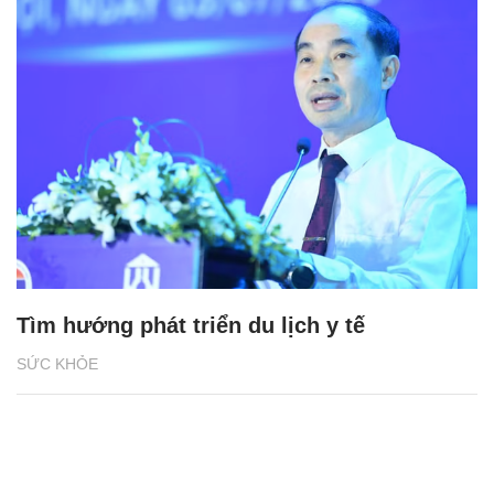
Tìm hướng phát triển du lịch y tế
SỨC KHỎE