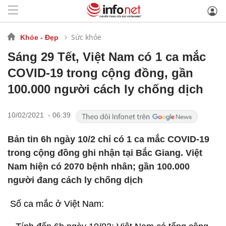
Sức khỏe
Khỏe - Đẹp
Sáng 29 Tết, Việt Nam có 1 ca mắc
COVID-19 trong cộng đồng, gần
100.000 người cách ly chống dịch
10/02/2021 - 06:39
Bản tin 6h ngày 10/2 chỉ có 1 ca mắc COVID-19
trong cộng đồng ghi nhận tại Bắc Giang. Việt
Nam hiện có 2070 bệnh nhân; gần 100.000
người đang cách ly chống dịch
Số ca mắc ở Việt Nam: