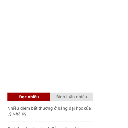
Đọc nhiều
Bình luận nhiều
Nhiều điểm bất thường ở bằng đại học của
Lý Nhã Kỳ