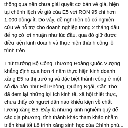
thông qua nên chưa giải quyết cơ bản về giá, hiện
tại chênh lệch về giá của E5 với RON 95 chỉ hơn
1.000 đồng/lít. Do vậy, đề nghị liên bộ có nghiên
cứu về hỗ trợ cho doanh nghiệp trong 2 tháng đầu
để họ có lợi nhuận như lúc đầu, qua đó giữ được
điều kiện kinh doanh và thực hiện thành công lộ
trình trên.
Thứ trưởng Bộ Công Thương Hoàng Quốc Vượng
khẳng định qua hơn 4 năm thực hiện kinh doanh
xăng E5 ra thị trường và đặc biệt thành công ở một
số địa bàn như Hải Phòng, Quảng Ngãi, Cần Thơ…
đã đem lại những lợi ích kinh tế, xã hội thiết thực,
chưa thấy có người dân nào khiếu kiện về chất
lượng xăng E5. Đây là những kinh nghiệm quý để
các địa phương, tỉnh thành khác tham khảo nhằm
triển khai tốt Lộ trình xăng sinh học của Chính phủ...