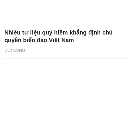
Nhiều tư liệu quý hiếm khẳng định chủ
quyền biển đảo Việt Nam
ĐỜI SỐNG