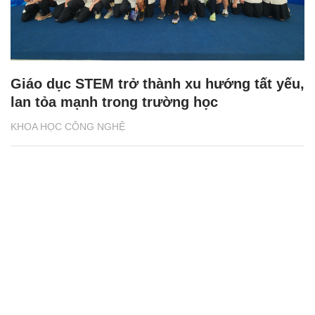
Giáo dục STEM trở thành xu hướng tất yếu,
lan tỏa mạnh trong trường học
KHOA HỌC CÔNG NGHỆ