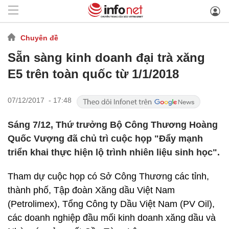
Chuyên đề
Sẵn sàng kinh doanh đại trà xăng
E5 trên toàn quốc từ 1/1/2018
07/12/2017 - 17:48
Sáng 7/12, Thứ trưởng Bộ Công Thương Hoàng
Quốc Vượng đã chủ trì cuộc họp "Đẩy mạnh
triển khai thực hiện lộ trình nhiên liệu sinh học".
Tham dự cuộc họp có Sở Công Thương các tỉnh,
thành phố, Tập đoàn Xăng dầu Việt Nam
(Petrolimex), Tổng Công ty Dầu Việt Nam (PV Oil),
các doanh nghiệp đầu mối kinh doanh xăng dầu và