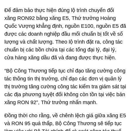
Để đảm bảo thực hiện đúng lộ trình chuyển đổi
xăng RON92 bằng xăng E5, Thứ trưởng Hoàng
Quốc Vượng khẳng định, nguồn E100, nguồn E5 đã
được các doanh nghiệp đầu mối chuẩn bị tốt về số
lượng và chất lượng. Theo lộ trình đặt ra, công tác
chuẩn bị các bồn chứa tại các tổng đại lý, đại lý,
cửa hàng xăng dầu đã và đang được thực hiện.
“Bộ Công Thương tiếp tục chỉ đạo tăng cường công
tác thông tin thị trường, chỉ đạo các đơn vị quản lý
thị trường tăng cường công tác kiểm tra giám sát tại
các địa phương tuyệt đối không còn tồn tại việc bán
xăng RON 92”, Thứ trưởng nhấn mạnh.
Đồng thời cho rằng, về chênh lệch giá giữa xăng E5
và RON 95 quá thấp, Bộ Công Thương sẽ tiếp tục