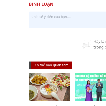
Có thể bạn quan tâm