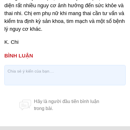
diện rất nhiều nguy cơ ảnh hưởng đến sức khỏe và
thai nhi. Chị em phụ nữ khi mang thai cần tư vấn và
kiểm tra định kỳ sản khoa, tim mạch và một số bệnh
lý nguy cơ khác.
K. Chi