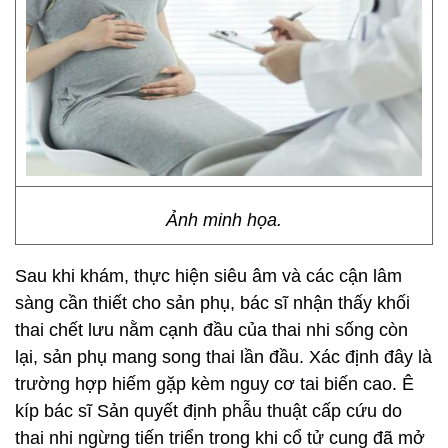
Ảnh minh họa.
Sau khi khám, thực hiện siêu âm và các cận lâm
sàng cần thiết cho sản phụ, bác sĩ nhận thấy khối
thai chết lưu nằm cạnh đầu của thai nhi sống còn
lại, sản phụ mang song thai lần đầu. Xác định đây là
trường hợp hiếm gặp kèm nguy cơ tai biến cao. Ê
kíp bác sĩ Sản quyết định phẫu thuật cấp cứu do
thai nhi ngừng tiến triển trong khi cổ tử cung đã mở