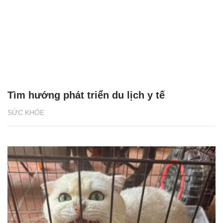
Tìm hướng phát triển du lịch y tế
SỨC KHỎE