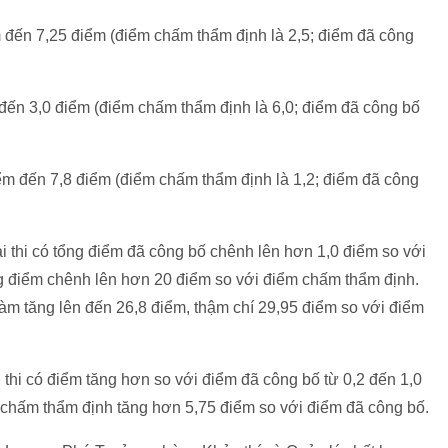
ểm đến 7,25 điểm (điểm chấm thẩm định là 2,5; điểm đã công
m đến 3,0 điểm (điểm chấm thẩm định là 6,0; điểm đã công bố
iểm đến 7,8 điểm (điểm chấm thẩm định là 1,2; điểm đã công
bài thi có tổng điểm đã công bố chênh lên hơn 1,0 điểm so với
ng điểm chênh lên hơn 20 điểm so với điểm chấm thẩm định.
làm tăng lên đến 26,8 điểm, thậm chí 29,95 điểm so với điểm
thi có điểm tăng hơn so với điểm đã công bố từ 0,2 đến 1,0
 chấm thẩm định tăng hơn 5,75 điểm so với điểm đã công bố.