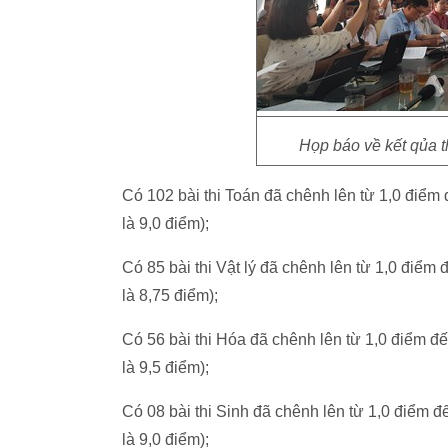
Họp báo về kết qủa t
Có 102 bài thi Toán đã chênh lên từ 1,0 điểm
là 9,0 điểm);
Có 85 bài thi Vật lý đã chênh lên từ 1,0 điểm
là 8,75 điểm);
Có 56 bài thi Hóa đã chênh lên từ 1,0 điểm đ
là 9,5 điểm);
Có 08 bài thi Sinh đã chênh lên từ 1,0 điểm 
là 9,0 điểm);