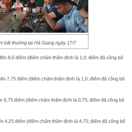
hi bất thường tại Hà Giang ngày 17/7
 đến 8,0 điểm (điểm chấm thẩm định là 1,0; điểm đã công bố
 đến 7,75 điểm (điểm chấm thẩm định là 1,0; điểm đã công bố
ến 8,75 điểm (điểm chấm thẩm định là 0,75; điểm đã công bố
đến 4,25 điểm (điểm chấm thẩm định là 4,75; điểm đã công bố