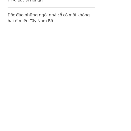
Độc đáo những ngôi nhà cổ có một không
hai ở miền Tây Nam Bộ