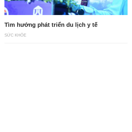
Tìm hướng phát triển du lịch y tế
SỨC KHỎE