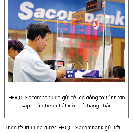
HĐQT Sacombank đã gửi tới cổ đông tờ trình xin
sáp nhập,hợp nhất với nhà băng khác
Theo tờ trình đã được HĐQT Sacombank gửi tới