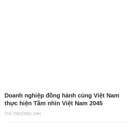
Doanh nghiệp đồng hành cùng Việt Nam
thực hiện Tầm nhìn Việt Nam 2045
THỊ TRƯỜNG 24H