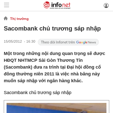
Thị trường
Sacombank chủ trương sáp nhập
15/05/2012 - 16:30
Một trong những nội dung quan trọng sẽ được
HĐQT NHTMCP Sài Gòn Thương Tín
(Sacombank) đưa ra trình tại Đại hội đồng cổ
đông thường niên 2011 là việc nhà băng này
muốn sáp nhập với ngân hàng khác.
Sacombank chủ trương sáp nhập