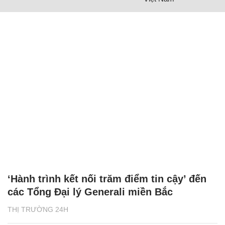
‘Hành trình kết nối trăm điểm tin cậy’ đến
các Tổng Đại lý Generali miền Bắc
THỊ TRƯỜNG 24H