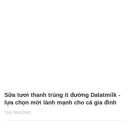
Sữa tươi thanh trùng ít đường Dalatmilk -
lựa chọn mới lành mạnh cho cả gia đình
THỊ TRƯỜNG