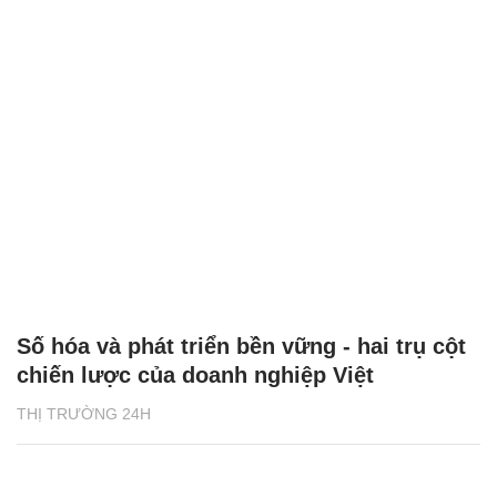
Số hóa và phát triển bền vững - hai trụ cột
chiến lược của doanh nghiệp Việt
THỊ TRƯỜNG 24H