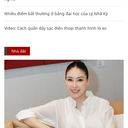
Nhiều điểm bất thường ở bằng đại học của Lý Nhã Kỳ
Video: Cách quấn dây sạc điện thoại thành hình lò xo
Nhà đất