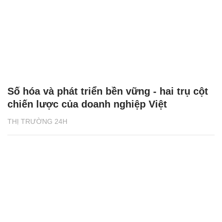
Số hóa và phát triển bền vững - hai trụ cột
chiến lược của doanh nghiệp Việt
THỊ TRƯỜNG 24H