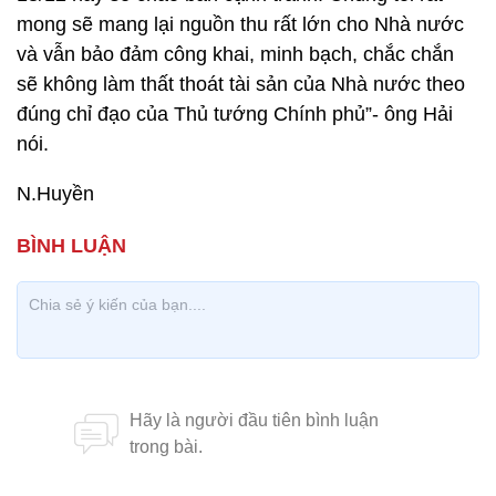
mong sẽ mang lại nguồn thu rất lớn cho Nhà nước
và vẫn bảo đảm công khai, minh bạch, chắc chắn
sẽ không làm thất thoát tài sản của Nhà nước theo
đúng chỉ đạo của Thủ tướng Chính phủ”- ông Hải
nói.
N.Huyền