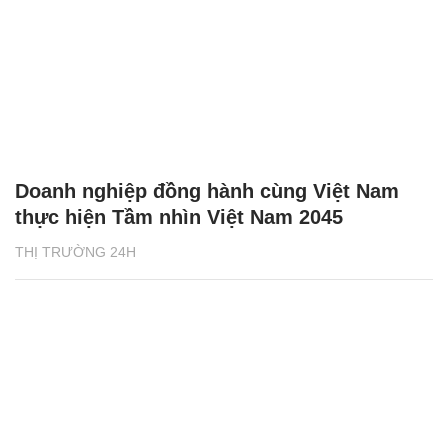
Doanh nghiệp đồng hành cùng Việt Nam
thực hiện Tầm nhìn Việt Nam 2045
THỊ TRƯỜNG 24H