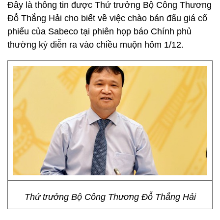
Đây là thông tin được Thứ trưởng Bộ Công Thương
Đỗ Thắng Hải cho biết về việc chào bán đấu giá cổ
phiếu của Sabeco tại phiên họp báo Chính phủ
thường kỳ diễn ra vào chiều muộn hôm 1/12.
Thứ trưởng Bộ Công Thương Đỗ Thắng Hải