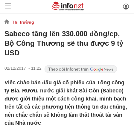
Thị trường
Sabeco tăng lên 330.000 đồng/cp,
Bộ Công Thương sẽ thu được 9 tỷ
USD
02/12/2017 - 11:22
Việc chào bán đấu giá cổ phiếu của Tổng công
ty Bia, Rượu, nước giải khát Sài Gòn (Sabeco)
được giới thiệu một cách công khai, minh bạch
trên tất cả các phương tiện thông tin đại chúng,
nên chắc chắn sẽ không làm thất thoát tài sản
của Nhà nước