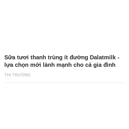
Sữa tươi thanh trùng ít đường Dalatmilk -
lựa chọn mới lành mạnh cho cả gia đình
THỊ TRƯỜNG