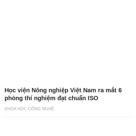
Học viện Nông nghiệp Việt Nam ra mắt 6
phòng thí nghiệm đạt chuẩn ISO
KHOA HỌC CÔNG NGHỆ