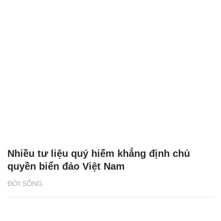
Nhiều tư liệu quý hiếm khẳng định chủ
quyền biển đảo Việt Nam
ĐỜI SỐNG