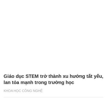
Giáo dục STEM trở thành xu hướng tất yếu,
lan tỏa mạnh trong trường học
KHOA HỌC CÔNG NGHỆ