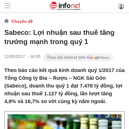
Chuyên đề
Sabeco: Lợi nhuận sau thuế tăng
trưởng mạnh trong quý 1
12/05/2017 - 16:00
Theo báo cáo kết quả kinh doanh quý 1/2017 của
Tổng Công ty Bia – Rượu – NGK Sài Gòn
(Sabeco), doanh thu quý 1 đạt 7.478 tỷ đồng, lợi
nhuận sau thuế 1.127 tỷ đồng, lần lượt tăng
4,9% và 18,7% so với cùng kỳ năm ngoái.