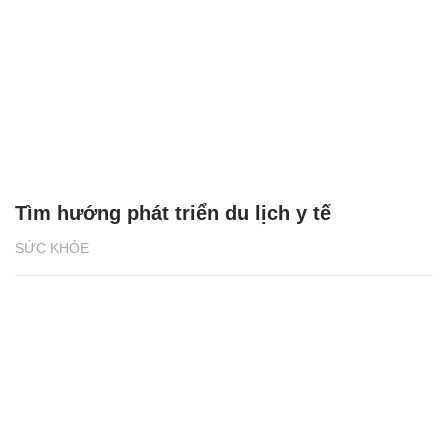
Tìm hướng phát triển du lịch y tế
SỨC KHỎE