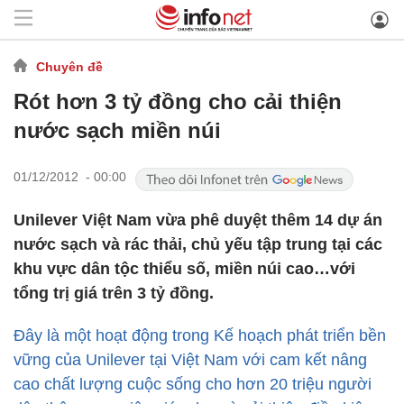
Chuyên đề
Rót hơn 3 tỷ đồng cho cải thiện
nước sạch miền núi
01/12/2012 - 00:00
Unilever Việt Nam vừa phê duyệt thêm 14 dự án
nước sạch và rác thải, chủ yếu tập trung tại các
khu vực dân tộc thiểu số, miền núi cao…với
tổng trị giá trên 3 tỷ đồng.
Đây là một hoạt động trong Kế hoạch phát triển bền
vững của Unilever tại Việt Nam với cam kết nâng
cao chất lượng cuộc sống cho hơn 20 triệu người