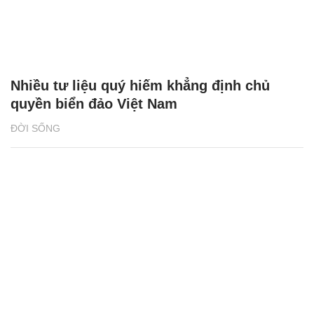
Nhiều tư liệu quý hiếm khẳng định chủ
quyền biển đảo Việt Nam
ĐỜI SỐNG