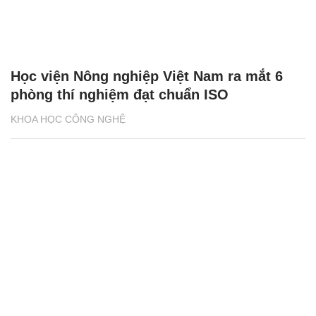
Học viện Nông nghiệp Việt Nam ra mắt 6
phòng thí nghiệm đạt chuẩn ISO
KHOA HỌC CÔNG NGHỆ