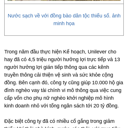
Nước sạch về với đồng bào dân tộc thiểu số. ảnh
minh họa
Trong năm đầu thực hiện Kế hoạch, Unilever cho
hay đã có 4,5 triệu người hưởng lợi trực tiếp và 13
người hưởng lợi gián tiếp thông qua các kênh
truyền thông cải thiện vệ sinh và sức khỏe cộng
đồng. Bên cạnh đó, công ty cũng giúp 10.000 hộ gia
đình nghèo vay tài chính vi mô thông qua việc cung
cấp vốn cho phụ nữ nghèo khởi nghiệp mô hình
kinh doanh nhỏ với tổng ngân sách tới 20 tỷ đồng.
Đặc biệt công ty đã có nhiều cố gắng trong giảm