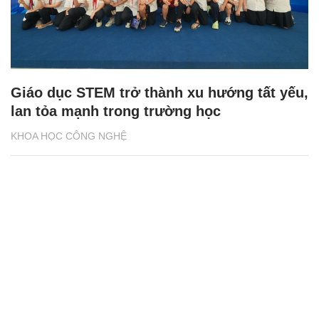
Giáo dục STEM trở thành xu hướng tất yếu,
lan tỏa mạnh trong trường học
KHOA HỌC CÔNG NGHỆ