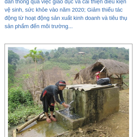
dân thông qua việc giáo dục và cải thiện điều kiện
vệ sinh, sức khỏe vào năm 2020; Giảm thiểu tác
động từ hoạt động sản xuất kinh doanh và tiêu thụ
sản phẩm đến môi trường...