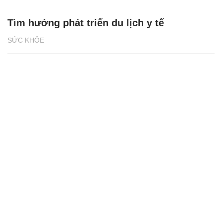
Tìm hướng phát triển du lịch y tế
SỨC KHỎE