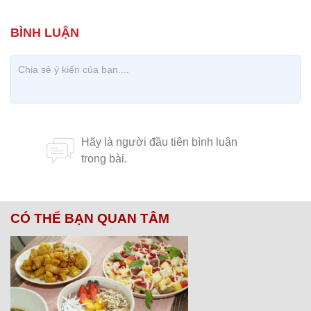
CÓ THỂ BẠN QUAN TÂM