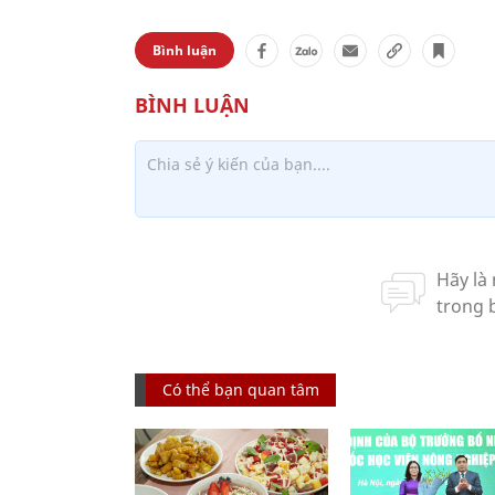
Bình luận
Có thể bạn quan tâm