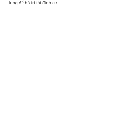
dụng để bố trí tái định cư