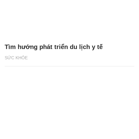
Tìm hướng phát triển du lịch y tế
SỨC KHỎE