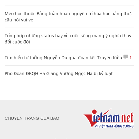
Mẹo học thuộc Bảng tuần hoàn nguyên tố hóa học bằng thơ,
câu nói vui vẻ
Tổng hợp những status hay về cuộc sống mang ý nghĩa thay
đổi cuộc đời
Tìm hiểu tư tưởng Nguyễn Du qua đoạn kết Truyện Kiều
1
Phó Đoàn ĐBQH Hà Giang Vương Ngọc Hà bị kỷ luật
CHUYÊN TRANG CỦA BÁO