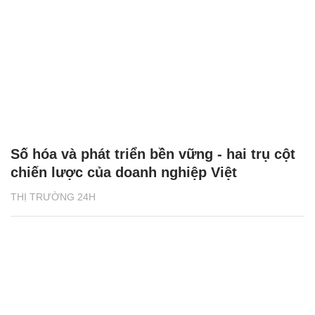
Số hóa và phát triển bền vững - hai trụ cột
chiến lược của doanh nghiệp Việt
THỊ TRƯỜNG 24H