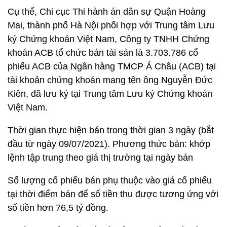
Cụ thể, Chi cục Thi hành án dân sự Quận Hoàng
Mai, thành phố Hà Nội phối hợp với Trung tâm Lưu
ký Chứng khoán Việt Nam, Công ty TNHH Chứng
khoán ACB tổ chức bán tài sản là 3.703.786 cổ
phiếu ACB của Ngân hàng TMCP Á Châu (ACB) tại
tài khoản chứng khoán mang tên ông Nguyễn Đức
Kiên, đã lưu ký tại Trung tâm Lưu ký Chứng khoán
Việt Nam.
Thời gian thực hiện bán trong thời gian 3 ngày (bắt
đầu từ ngày 09/07/2021). Phương thức bán: khớp
lệnh tập trung theo giá thị trường tại ngày bán
Số lượng cổ phiếu bán phụ thuộc vào giá cổ phiếu
tại thời điểm bán để số tiền thu được tương ứng với
số tiền hơn 76,5 tỷ đồng.