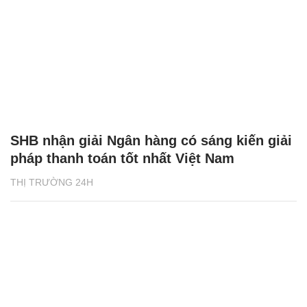
SHB nhận giải Ngân hàng có sáng kiến giải
pháp thanh toán tốt nhất Việt Nam
THỊ TRƯỜNG 24H