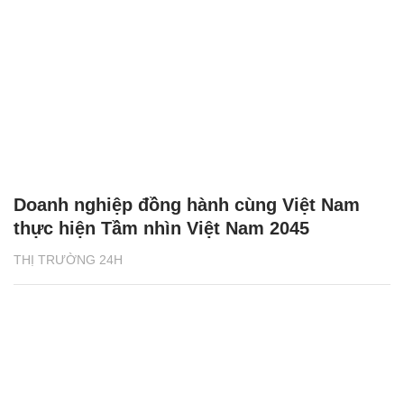
Doanh nghiệp đồng hành cùng Việt Nam
thực hiện Tầm nhìn Việt Nam 2045
THỊ TRƯỜNG 24H