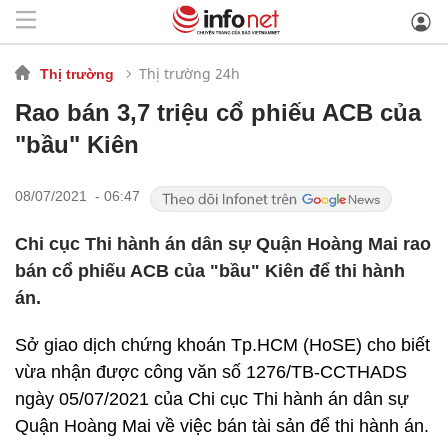
Thị trường 24h
Thị trường
Rao bán 3,7 triệu cổ phiếu ACB của
"bầu" Kiên
08/07/2021 - 06:47
Chi cục Thi hành án dân sự Quận Hoàng Mai rao
bán cổ phiếu ACB của "bầu" Kiên để thi hành
án.
Sở giao dịch chứng khoán Tp.HCM (HoSE) cho biết
vừa nhận được công văn số 1276/TB-CCTHADS
ngày 05/07/2021 của Chi cục Thi hành án dân sự
Quận Hoàng Mai về việc bán tài sản để thi hành án.