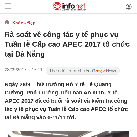
Khỏe - Đẹp
Rà soát về công tác y tế phục vụ
Tuần lễ Cấp cao APEC 2017 tổ chức
tại Đà Nẵng
28/09/2017 - 16:11
Ngày 28/9, Thứ trưởng Bộ Y tế Lê Quang
Cường, Phó Trưởng Tiểu ban An ninh- Y tế
APEC 2017 đã có buổi rà soát và kiểm tra công
tác y tế phục vụ Tuần lễ Cấp cao APEC tổ chức
tại Đà Nẵng vào 6-11/11 tới.