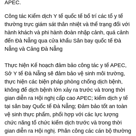
APEC.
Công tác Kiểm dịch Y tế quốc tế bố trí các tổ y tế
thường trực giám sát thân nhiệt và thể trạng đối với
hành khách và phi hành đoàn nhập cảnh, quá cảnh
đến Đà Nẵng qua cửa khẩu Sân bay quốc tế Đà
Nẵng và Cảng Đà Nẵng
Thực hiện Kế hoạch đảm bảo công tác y tế APEC,
Sở Y tế Đà Nẵng sẽ đảm bảo vệ sinh môi trường,
thực hiện các biện pháp phòng chống dịch bệnh,
không để dịch bệnh lớn xảy ra trước và trong thời
gian diễn ra Hội nghị cấp cao APEC; kiểm dịch y tế
tại sân bay Quốc tế Đà Nẵng; Đảm bảo tốt an toàn
vệ sinh thực phẩm, phối hợp với các lực lượng
chức năng tổ chức kiểm dịch trước và trong thời
gian diễn ra Hội nghị. Phân công các cán bộ thường