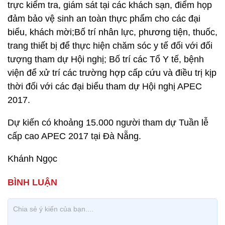
trực kiểm tra, giám sát tại các khách sạn, điểm họp
đảm bảo vệ sinh an toàn thực phẩm cho các đại
biểu, khách mời;Bố trí nhân lực, phương tiện, thuốc,
trang thiết bị để thực hiện chăm sóc y tế đối với đối
tượng tham dự Hội nghị; Bố trí các Tổ Y tế, bệnh
viện để xử trí các trường hợp cấp cứu và điều trị kịp
thời đối với các đại biểu tham dự Hội nghị APEC
2017.
Dự kiến có khoảng 15.000 người tham dự Tuần lễ
cấp cao APEC 2017 tại Đà Nẵng.
Khánh Ngọc