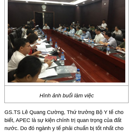
Hình ảnh buổi làm việc
GS.TS Lê Quang Cường, Thứ trưởng Bộ Y tế cho
biết, APEC là sự kiện chính trị quan trọng của đất
nước. Do đó ngành y tế phải chuẩn bị tốt nhất cho