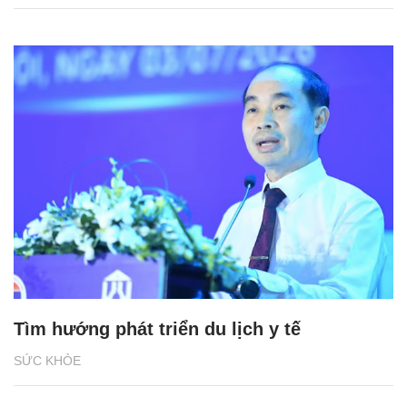
Tìm hướng phát triển du lịch y tế
SỨC KHỎE