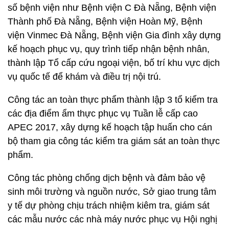
số bệnh viện như Bệnh viện C Đà Nẵng, Bệnh viện
Thành phố Đà Nẵng, Bệnh viện Hoàn Mỹ, Bệnh
viện Vinmec Đà Nẵng, Bệnh viện Gia đình xây dựng
kế hoạch phục vụ, quy trình tiếp nhận bệnh nhân,
thành lập Tổ cấp cứu ngoại viện, bố trí khu vực dịch
vụ quốc tế để khám và điều trị nội trú.
Công tác an toàn thực phẩm thành lập 3 tổ kiểm tra
các địa điểm ẩm thực phục vụ Tuần lễ cấp cao
APEC 2017, xây dựng kế hoạch tập huấn cho cán
bộ tham gia công tác kiểm tra giám sát an toàn thực
phẩm.
Công tác phòng chống dịch bệnh và đảm bảo vệ
sinh môi trường và nguồn nước, Sở giao trung tâm
y tế dự phòng chịu trách nhiệm kiêm tra, giám sát
các mẫu nước các nhà máy nước phục vụ Hội nghị