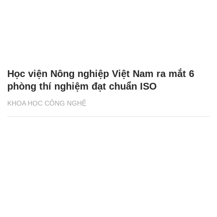
Học viện Nông nghiệp Việt Nam ra mắt 6
phòng thí nghiệm đạt chuẩn ISO
KHOA HỌC CÔNG NGHỆ