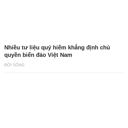
Nhiều tư liệu quý hiếm khẳng định chủ
quyền biển đảo Việt Nam
ĐỜI SỐNG