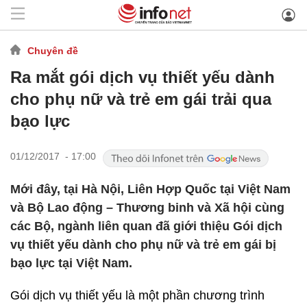
Chuyên đề
Ra mắt gói dịch vụ thiết yếu dành
cho phụ nữ và trẻ em gái trải qua
bạo lực
01/12/2017 - 17:00
Mới đây, tại Hà Nội, Liên Hợp Quốc tại Việt Nam
và Bộ Lao động – Thương binh và Xã hội cùng
các Bộ, ngành liên quan đã giới thiệu Gói dịch
vụ thiết yếu dành cho phụ nữ và trẻ em gái bị
bạo lực tại Việt Nam.
Gói dịch vụ thiết yếu là một phần chương trình