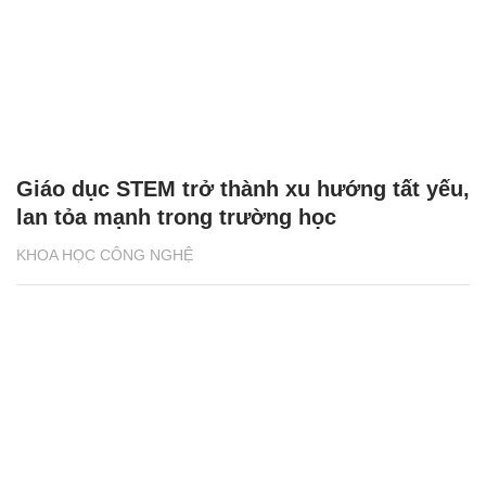
Giáo dục STEM trở thành xu hướng tất yếu,
lan tỏa mạnh trong trường học
KHOA HỌC CÔNG NGHỆ