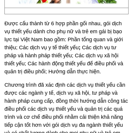
Được cấu thành từ 6 hợp phần gối nhau, gói dịch
vụ thiết yếu dành cho phụ nữ và trẻ em gái bị bạo
lực tại Việt Nam bao gồm: Phần tổng quan và giới
thiệu; Các dịch vụ y tế thiết yếu
;
Các dịch vụ tư
pháp và hành pháp thiết yếu; Các dịch vụ xã hội
thiết yếu; Các hành động thiết yếu để điều phối và
quản trị điều phối; Hướng dẫn thực hiện.
Chương trình đã xác định các dịch vụ thiết yếu cần
được các ngành y tế, dịch vụ xã hội, tư pháp và
hành pháp cung cấp, đồng thời hướng dẫn công tác
điều phối các dịch vụ thiết yếu và quản trị các quá
trình và cơ chế điều phối nhằm cải thiện khả năng
tiếp cận tốt hơn với gói dịch vụ đa ngành thiết yếu