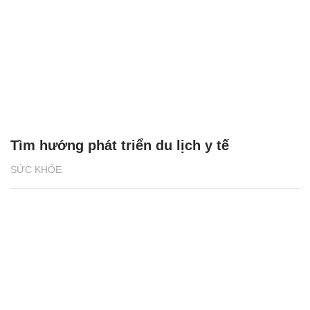
Tìm hướng phát triển du lịch y tế
SỨC KHỎE