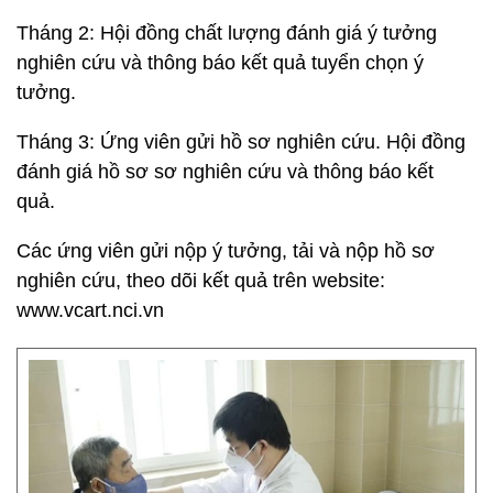
Tháng 2: Hội đồng chất lượng đánh giá ý tưởng
nghiên cứu và thông báo kết quả tuyển chọn ý
tưởng.
Tháng 3: Ứng viên gửi hồ sơ nghiên cứu. Hội đồng
đánh giá hồ sơ sơ nghiên cứu và thông báo kết
quả.
Các ứng viên gửi nộp ý tưởng, tải và nộp hồ sơ
nghiên cứu, theo dõi kết quả trên website:
www.vcart.nci.vn