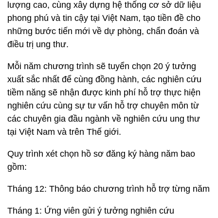
lượng cao, cùng xây dựng hệ thống cơ sở dữ liệu
phong phú và tin cậy tại Việt Nam, tạo tiền đề cho
những bước tiến mới về dự phòng, chẩn đoán và
điều trị ung thư.
Mỗi năm chương trình sẽ tuyển chọn 20 ý tưởng
xuất sắc nhất để cùng đồng hành, các nghiên cứu
tiềm năng sẽ nhận được kinh phí hỗ trợ thực hiện
nghiên cứu cùng sự tư vấn hỗ trợ chuyên môn từ
các chuyên gia đầu ngành về nghiên cứu ung thư
tại Việt Nam và trên Thế giới.
Quy trình xét chọn hồ sơ đăng ký hàng năm bao
gồm:
Tháng 12: Thông báo chương trình hỗ trợ từng năm
Tháng 1: Ứng viên gửi ý tưởng nghiên cứu