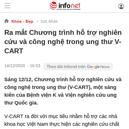
Sức khỏe
Khỏe - Đẹp
Ra mắt Chương trình hỗ trợ nghiên
cứu và công nghệ trong ung thư V-
CART
14/12/2020 - 16:53
Sáng 12/12, Chương trình hỗ trợ nghiên cứu và
công nghệ trong ung thư (V-CART), một sáng
kiến của Bệnh viện K và Viện nghiên cứu ung
thư Quốc gia.
V-CART ra đời với mục tiêu nhằm hỗ trợ các nhà
khoa học Việt Nam thực hiện các nghiên cứu chất