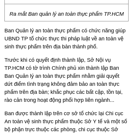
Ra mắt Ban quản lý an toàn thực phẩm TP.HCM
Ban Quản lý an toàn thực phẩm có chức năng giúp
UBND TP tổ chức thực thi pháp luật về an toàn vệ
sinh thực phẩm trên địa bàn thành phố.
Trước khi có quyết định thành lập, Sở Nội vụ
TP.HCM có tờ trình Chính phủ xin thành lập Ban
Ban Quản lý an toàn thực phẩm nhằm giải quyết
dứt điểm tình trạng không đảm bảo an toàn thực
phẩm trên địa bàn; khắc phục các bất cập, tồn tại,
rào cản trong hoạt động phối hợp liên ngành...
Ban được thành lập trên cơ sở tổ chức lại Chi cục
An toàn vệ sinh thực phẩm thuộc Sở Y tế và một số
bộ phận trực thuộc các phòng, chi cục thuộc Sở