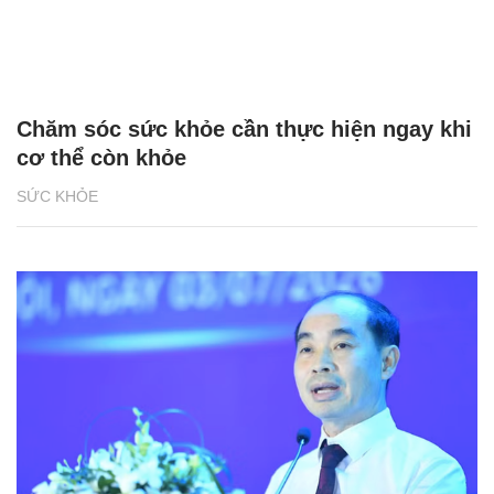
Chăm sóc sức khỏe cần thực hiện ngay khi
cơ thể còn khỏe
SỨC KHỎE