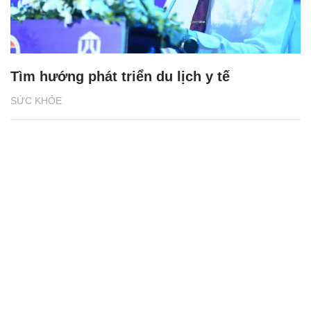
Tìm hướng phát triển du lịch y tế
SỨC KHỎE