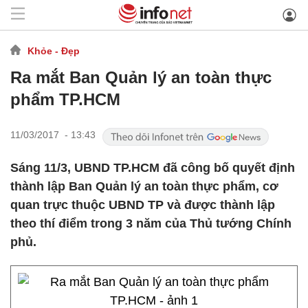
Khỏe - Đẹp
Ra mắt Ban Quản lý an toàn thực
phẩm TP.HCM
11/03/2017 - 13:43
​Sáng 11/3, UBND TP.HCM đã công bố quyết định
thành lập Ban Quản lý an toàn thực phẩm, cơ
quan trực thuộc UBND TP và được thành lập
theo thí điểm trong 3 năm của Thủ tướng Chính
phủ.