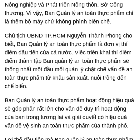
Nông nghiệp và Phát triển Nông thôn, Sở Công
thương. Vì vậy, Ban Quản lý an toàn thực phẩm chỉ
là thêm bộ máy chứ không phình biên chế.
Chủ tịch UBND TP.HCM Nguyễn Thành Phong cho
biết, Ban Quản lý an toàn thực phẩm là đơn vị thí
điểm đầu tiên của cả nước. Việc triển khai thí điểm
điểm thành lập Ban quản lý an toàn thực phẩm sẽ
thống nhất một đầu mối quản lý chặt chẽ vấn đề an
toàn thực phẩm từ khâu sản xuất, nuôi trồng đến
chế biến.
Ban Quản lý an toàn thực phẩm hoạt động hiệu quả
sẽ góp phần rất lớn cho vấn đề duy trì hoạt động
của ban trong tương lai và giải quyết có hiệu quả
vấn đề vệ sinh an toàn thực phẩm của thành phố.
Lợi thế đầu tiên mà Ban quản lý an toàn thực phẩm