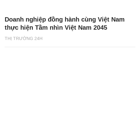
Doanh nghiệp đồng hành cùng Việt Nam
thực hiện Tầm nhìn Việt Nam 2045
THỊ TRƯỜNG 24H