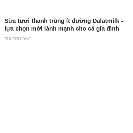
Sữa tươi thanh trùng ít đường Dalatmilk -
lựa chọn mới lành mạnh cho cả gia đình
THỊ TRƯỜNG