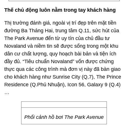
Thế chủ động luôn nằm trong tay khách hàng
Thị trường đánh giá, ngoài vị trí đẹp trên mặt tiền
đường Ba Tháng Hai, trung tâm Q.11, sức hút của
The Park Avenue đến từ uy tín của chủ đầu tư
Novaland và niềm tin sẽ được sống trong một khu
dân cư chất lượng, quy hoạch bài bản và tiện ích
đầy đủ. “Tiêu chuẩn Novaland” vốn được chứng
thực qua các công trình mà đơn vị này đã bàn giao
cho khách hàng như Sunrise City (Q,7), The Prince
Residence (Q.Phú Nhuận), Icon 56, Galaxy 9 (Q.4)
…
Phối cảnh hồ bơi The Park Avenue