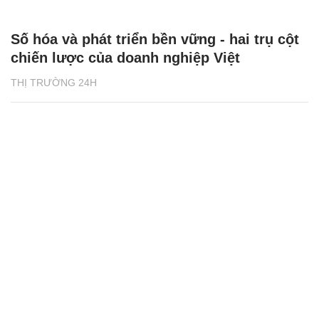
Số hóa và phát triển bền vững - hai trụ cột
chiến lược của doanh nghiệp Việt
THỊ TRƯỜNG 24H