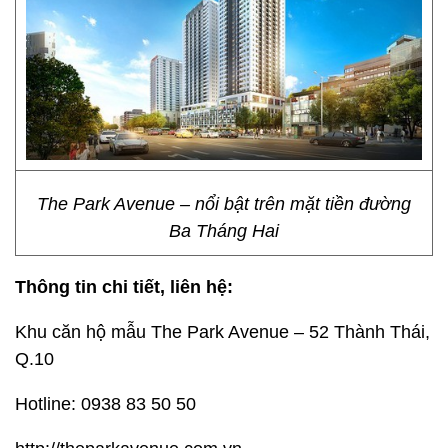
The Park Avenue – nổi bật trên mặt tiền đường
Ba Tháng Hai
Thông tin chi tiết, liên hệ:
Khu căn hộ mẫu The Park Avenue – 52 Thành Thái,
Q.10
Hotline: 0938 83 50 50