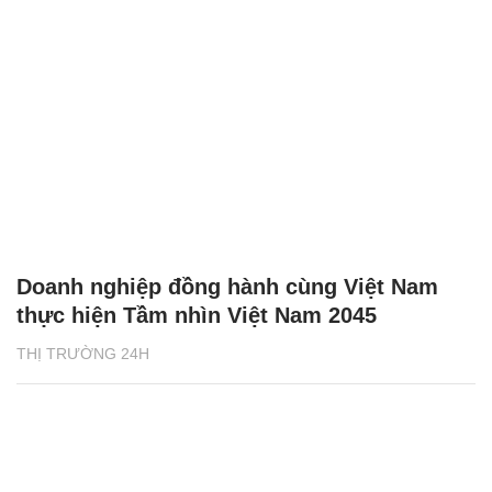
Doanh nghiệp đồng hành cùng Việt Nam
thực hiện Tầm nhìn Việt Nam 2045
THỊ TRƯỜNG 24H