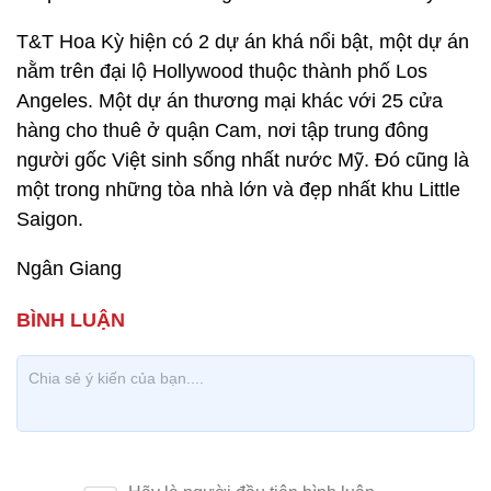
T&T Hoa Kỳ hiện có 2 dự án khá nổi bật, một dự án
nằm trên đại lộ Hollywood thuộc thành phố Los
Angeles. Một dự án thương mại khác với 25 cửa
hàng cho thuê ở quận Cam, nơi tập trung đông
người gốc Việt sinh sống nhất nước Mỹ. Đó cũng là
một trong những tòa nhà lớn và đẹp nhất khu Little
Saigon.
Ngân Giang