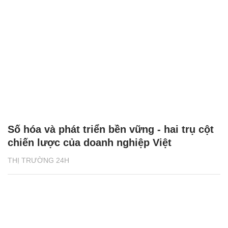
Số hóa và phát triển bền vững - hai trụ cột
chiến lược của doanh nghiệp Việt
THỊ TRƯỜNG 24H