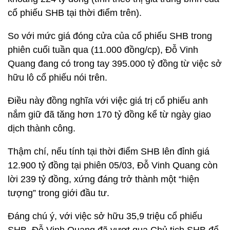
cổ phiếu SHB tại thời điểm trên).
So với mức giá đóng cửa của cổ phiếu SHB trong
phiên cuối tuần qua (11.000 đồng/cp), Đỗ Vinh
Quang đang có trong tay 395.000 tỷ đồng từ việc sở
hữu lô cổ phiếu nói trên.
Điều này đồng nghĩa với việc giá trị cổ phiếu anh
nắm giữ đã tăng hơn 170 tỷ đồng kể từ ngày giao
dịch thành công.
Thậm chí, nếu tính tại thời điểm SHB lên đỉnh giá
12.900 tỷ đồng tại phiên 05/03, Đỗ Vinh Quang còn
lời 239 tỷ đồng, xứng đáng trở thành một “hiện
tượng” trong giới đầu tư.
Đáng chú ý, với việc sở hữu 35,9 triệu cổ phiếu