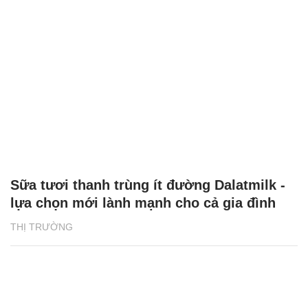
Sữa tươi thanh trùng ít đường Dalatmilk -
lựa chọn mới lành mạnh cho cả gia đình
THỊ TRƯỜNG