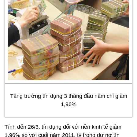
Tăng trưởng tín dụng 3 tháng đầu năm chỉ giảm
1,96%
Tính đến 26/3, tín dụng đối với nền kinh tế giảm
1,96% so với cuối năm 2011, tỷ trọng dư nợ tín