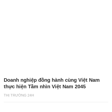
Doanh nghiệp đồng hành cùng Việt Nam
thực hiện Tầm nhìn Việt Nam 2045
THỊ TRƯỜNG 24H