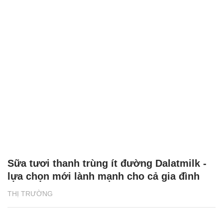
Sữa tươi thanh trùng ít đường Dalatmilk -
lựa chọn mới lành mạnh cho cả gia đình
THỊ TRƯỜNG