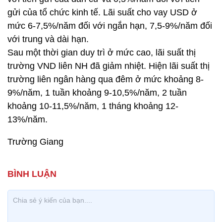
gửi của tổ chức kinh tế. Lãi suất cho vay USD ở
mức 6-7,5%/năm đối với ngắn hạn, 7,5-9%/năm đối
với trung và dài hạn.
Sau một thời gian duy trì ở mức cao, lãi suất thị
trường VND liên NH đã giảm nhiệt. Hiện lãi suất thị
trường liên ngân hàng qua đêm ở mức khoảng 8-
9%/năm, 1 tuần khoảng 9-10,5%/năm, 2 tuần
khoảng 10-11,5%/năm, 1 tháng khoảng 12-
13%/năm.
Trường Giang