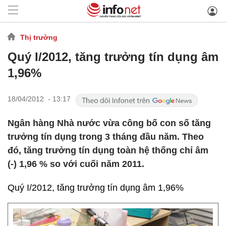
Thị trường
Quý I/2012, tăng trưởng tín dụng âm
1,96%
18/04/2012 - 13:17
Ngân hàng Nhà nước vừa công bố con số tăng
trưởng tín dụng trong 3 tháng đầu năm. Theo
đó, tăng trưởng tín dụng toàn hệ thống chỉ âm
(-) 1,96 % so với cuối năm 2011.
Quý I/2012, tăng trưởng tín dụng âm 1,96%