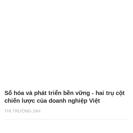
Số hóa và phát triển bền vững - hai trụ cột
chiến lược của doanh nghiệp Việt
THỊ TRƯỜNG 24H