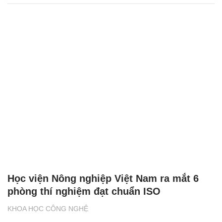
Học viện Nông nghiệp Việt Nam ra mắt 6
phòng thí nghiệm đạt chuẩn ISO
KHOA HỌC CÔNG NGHỆ