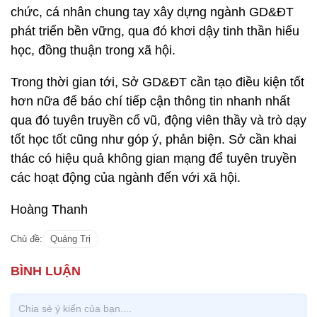
chức, cá nhân chung tay xây dựng ngành GD&ĐT
phát triển bền vững, qua đó khơi dậy tinh thần hiếu
học, đồng thuận trong xã hội.
Trong thời gian tới, Sở GD&ĐT cần tạo điều kiện tốt
hơn nữa để báo chí tiếp cận thông tin nhanh nhất
qua đó tuyên truyền cổ vũ, động viên thầy và trò dạy
tốt học tốt cũng như góp ý, phản biện. Sở cần khai
thác có hiệu quả không gian mạng để tuyên truyền
các hoạt động của ngành đến với xã hội.
Hoàng Thanh
Chủ đề:
Quảng Trị