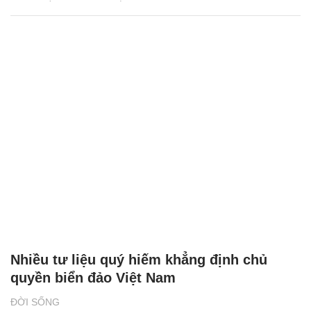
Nhiều tư liệu quý hiếm khẳng định chủ
quyền biển đảo Việt Nam
ĐỜI SỐNG