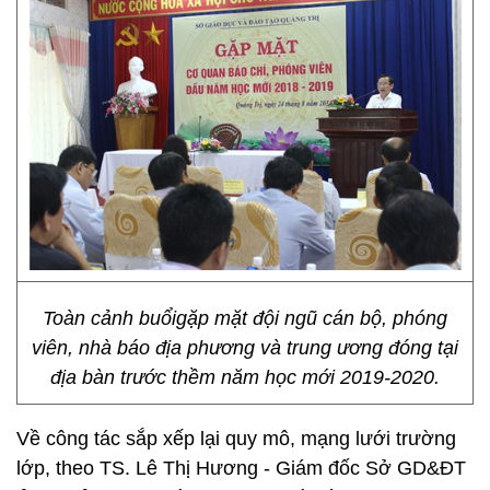
Toàn cảnh buổigặp mặt đội ngũ cán bộ, phóng
viên, nhà báo địa phương và trung ương đóng tại
địa bàn trước thềm năm học mới 2019-2020.
Về công tác sắp xếp lại quy mô, mạng lưới trường
lớp, theo TS. Lê Thị Hương - Giám đốc Sở GD&ĐT