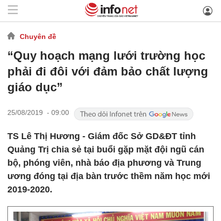
Chuyên đề
“Quy hoạch mạng lưới trường học
phải đi đôi với đảm bảo chất lượng
giáo dục”
25/08/2019 - 09:00
TS Lê Thị Hương - Giám đốc Sở GD&ĐT tỉnh
Quảng Trị chia sẻ tại buổi gặp mặt đội ngũ cán
bộ, phóng viên, nhà báo địa phương và Trung
ương đóng tại địa bàn trước thềm năm học mới
2019-2020.