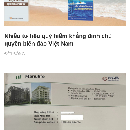
Nhiều tư liệu quý hiếm khẳng định chủ
quyền biển đảo Việt Nam
ĐỜI SỐNG