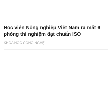
Học viện Nông nghiệp Việt Nam ra mắt 6
phòng thí nghiệm đạt chuẩn ISO
KHOA HỌC CÔNG NGHỆ