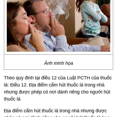
Ảnh minh họa
Theo quy đinh tại điều 12 của Luật PCTH của thuốc
lá: Điều 12. Địa điểm cấm hút thuốc lá trong nhà
nhưng được phép có nơi dành riêng cho người hút
thuốc lá
Địa điểm cấm hút thuốc lá trong nhà nhưng được