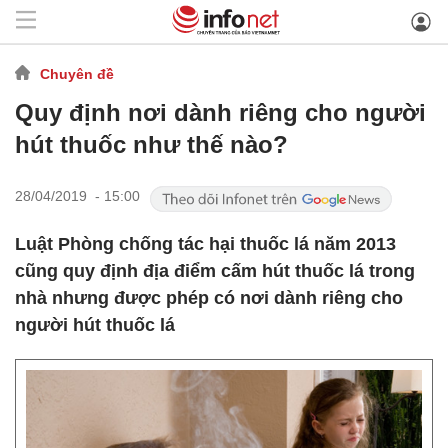
Chuyên đề
Quy định nơi dành riêng cho người
hút thuốc như thế nào?
28/04/2019 - 15:00
Luật Phòng chống tác hại thuốc lá năm 2013
cũng quy định địa điểm cấm hút thuốc lá trong
nhà nhưng được phép có nơi dành riêng cho
người hút thuốc lá