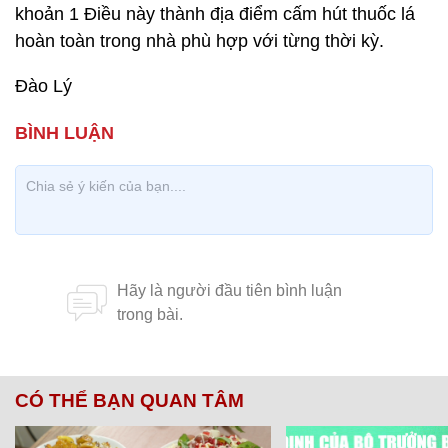
khoản 1 Điều này thành địa điểm cấm hút thuốc lá
hoàn toàn trong nhà phù hợp với từng thời kỳ.
Đào Lý
CÓ THỂ BẠN QUAN TÂM