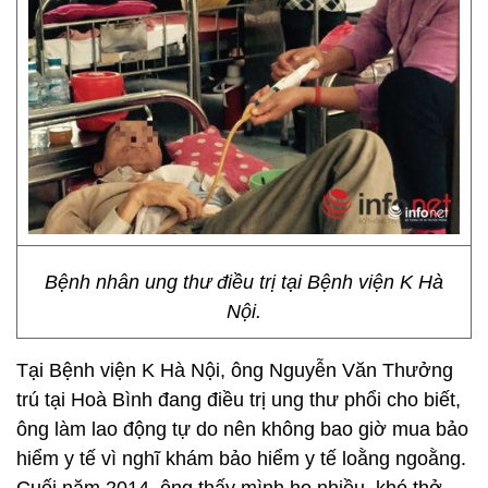
Bệnh nhân ung thư điều trị tại Bệnh viện K Hà
Nội.
Tại Bệnh viện K Hà Nội, ông Nguyễn Văn Thưởng
trú tại Hoà Bình đang điều trị ung thư phổi cho biết,
ông làm lao động tự do nên không bao giờ mua bảo
hiểm y tế vì nghĩ khám bảo hiểm y tế loằng ngoằng.