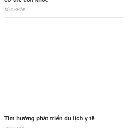
SỨC KHỎE
Tìm hướng phát triển du lịch y tế