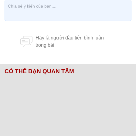
CÓ THỂ BẠN QUAN TÂM