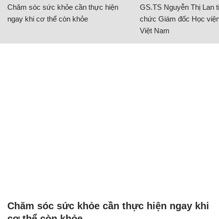
Chăm sóc sức khỏe cần thực hiện
GS.TS Nguyễn Thị Lan ti
ngay khi cơ thể còn khỏe
chức Giám đốc Học viện
Việt Nam
Chăm sóc sức khỏe cần thực hiện ngay khi
cơ thể còn khỏe