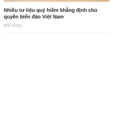
Nhiều tư liệu quý hiếm khẳng định chủ
quyền biển đảo Việt Nam
ĐỜI SỐNG