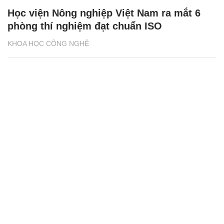
Học viện Nông nghiệp Việt Nam ra mắt 6
phòng thí nghiệm đạt chuẩn ISO
KHOA HỌC CÔNG NGHỆ