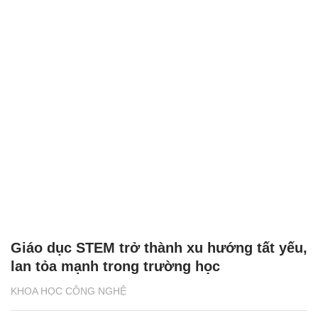
Giáo dục STEM trở thành xu hướng tất yếu,
lan tỏa mạnh trong trường học
KHOA HỌC CÔNG NGHỆ