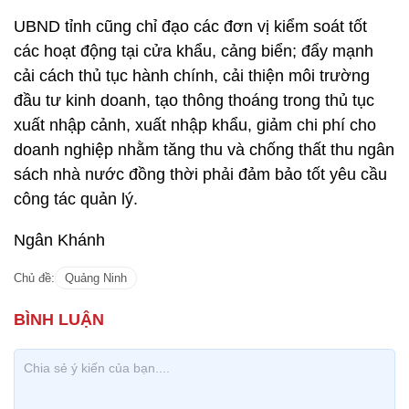
UBND tỉnh cũng chỉ đạo các đơn vị kiểm soát tốt
các hoạt động tại cửa khẩu, cảng biển; đẩy mạnh
cải cách thủ tục hành chính, cải thiện môi trường
đầu tư kinh doanh, tạo thông thoáng trong thủ tục
xuất nhập cảnh, xuất nhập khẩu, giảm chi phí cho
doanh nghiệp nhằm tăng thu và chống thất thu ngân
sách nhà nước đồng thời phải đảm bảo tốt yêu cầu
công tác quản lý.
Ngân Khánh
Chủ đề:
Quảng Ninh