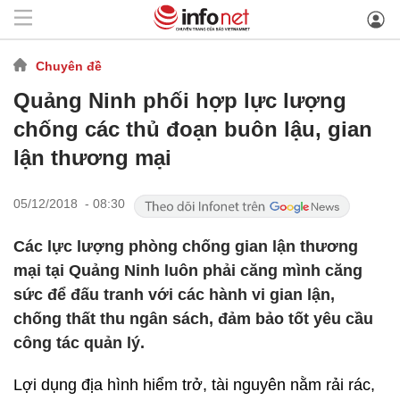
Chuyên đề
Quảng Ninh phối hợp lực lượng
chống các thủ đoạn buôn lậu, gian
lận thương mại
05/12/2018 - 08:30
Các lực lượng phòng chống gian lận thương
mại tại Quảng Ninh luôn phải căng mình căng
sức để đấu tranh với các hành vi gian lận,
chống thất thu ngân sách, đảm bảo tốt yêu cầu
công tác quản lý.
Lợi dụng địa hình hiểm trở, tài nguyên nằm rải rác,