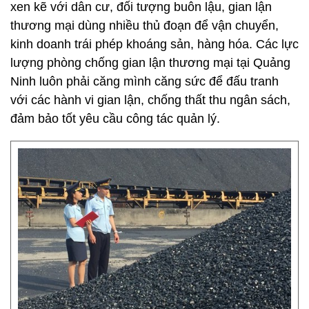
xen kẽ với dân cư, đối tượng buôn lậu, gian lận
thương mại dùng nhiều thủ đoạn để vận chuyển,
kinh doanh trái phép khoáng sản, hàng hóa. Các lực
lượng phòng chống gian lận thương mại tại Quảng
Ninh luôn phải căng mình căng sức để đấu tranh
với các hành vi gian lận, chống thất thu ngân sách,
đảm bảo tốt yêu cầu công tác quản lý.