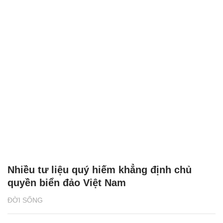
Nhiều tư liệu quý hiếm khẳng định chủ
quyền biển đảo Việt Nam
ĐỜI SỐNG