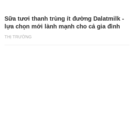
Sữa tươi thanh trùng ít đường Dalatmilk -
lựa chọn mới lành mạnh cho cả gia đình
THỊ TRƯỜNG