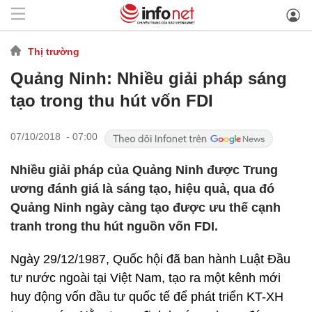
Thị trường
Quảng Ninh: Nhiều giải pháp sáng
tạo trong thu hút vốn FDI
07/10/2018 - 07:00
Nhiều giải pháp của Quảng Ninh được Trung
ương đánh giá là sáng tạo, hiệu quả, qua đó
Quảng Ninh ngày càng tạo được ưu thế cạnh
tranh trong thu hút nguồn vốn FDI.
Ngày 29/12/1987, Quốc hội đã ban hành Luật Đầu
tư nước ngoài tại Việt Nam, tạo ra một kênh mới
huy động vốn đầu tư quốc tế để phát triển KT-XH