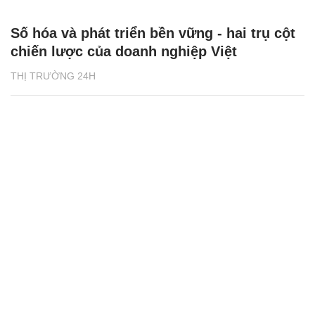
Số hóa và phát triển bền vững - hai trụ cột
chiến lược của doanh nghiệp Việt
THỊ TRƯỜNG 24H