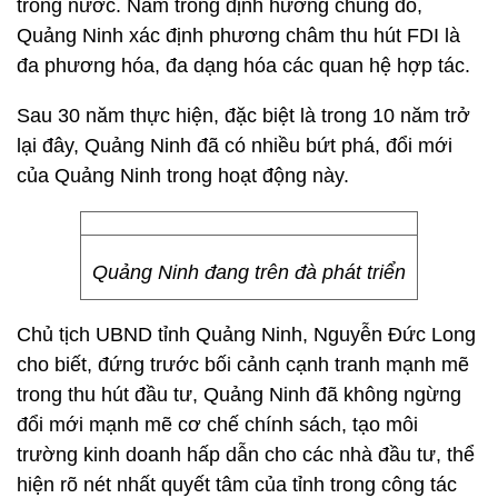
trong nước. Nằm trong định hướng chung đó,
Quảng Ninh xác định phương châm thu hút FDI là
đa phương hóa, đa dạng hóa các quan hệ hợp tác.
Sau 30 năm thực hiện, đặc biệt là trong 10 năm trở
lại đây, Quảng Ninh đã có nhiều bứt phá, đổi mới
của Quảng Ninh trong hoạt động này.
Quảng Ninh đang trên đà phát triển
Chủ tịch UBND tỉnh Quảng Ninh, Nguyễn Đức Long
cho biết, đứng trước bối cảnh cạnh tranh mạnh mẽ
trong thu hút đầu tư, Quảng Ninh đã không ngừng
đổi mới mạnh mẽ cơ chế chính sách, tạo môi
trường kinh doanh hấp dẫn cho các nhà đầu tư, thể
hiện rõ nét nhất quyết tâm của tỉnh trong công tác