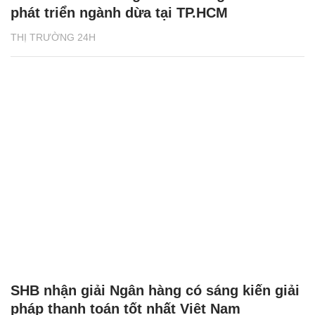
phát triển ngành dừa tại TP.HCM
THỊ TRƯỜNG 24H
SHB nhận giải Ngân hàng có sáng kiến giải
pháp thanh toán tốt nhất Việt Nam