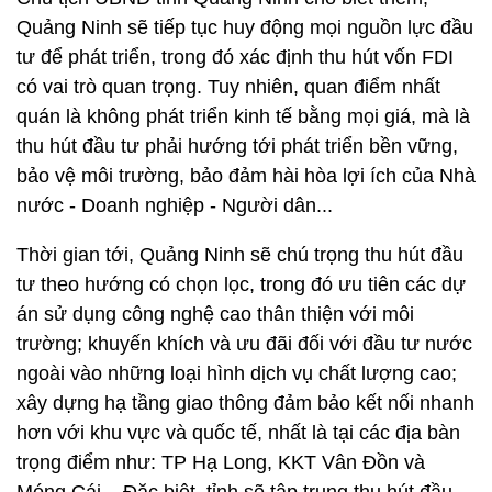
Quảng Ninh sẽ tiếp tục huy động mọi nguồn lực đầu
tư để phát triển, trong đó xác định thu hút vốn FDI
có vai trò quan trọng. Tuy nhiên, quan điểm nhất
quán là không phát triển kinh tế bằng mọi giá, mà là
thu hút đầu tư phải hướng tới phát triển bền vững,
bảo vệ môi trường, bảo đảm hài hòa lợi ích của Nhà
nước - Doanh nghiệp - Người dân...
Thời gian tới, Quảng Ninh sẽ chú trọng thu hút đầu
tư theo hướng có chọn lọc, trong đó ưu tiên các dự
án sử dụng công nghệ cao thân thiện với môi
trường; khuyến khích và ưu đãi đối với đầu tư nước
ngoài vào những loại hình dịch vụ chất lượng cao;
xây dựng hạ tầng giao thông đảm bảo kết nối nhanh
hơn với khu vực và quốc tế, nhất là tại các địa bàn
trọng điểm như: TP Hạ Long, KKT Vân Đồn và