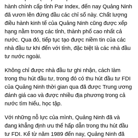
hành chính cấp tỉnh Par Index, đến nay Quảng Ninh
đã vươn lên đứng đầu các chỉ số này. Chất lượng
điều hành kinh tế của Quảng Ninh cũng được xếp
hạng nằm trong các tỉnh, thành phố cao nhất cả
nước. Qua đó, tiếp tục tạo được niềm tin của các
nhà đầu tư khi đến với tỉnh, đặc biệt là các nhà đầu
tư nước ngoài.
Không chỉ được nhà đầu tư ghi nhận, cách làm
trong thu hút đầu tư, trong đó có thu hút đầu tư FDI
của Quảng Ninh thời gian qua đã được Trung ương
đánh giá cao và được nhiều địa phương trong cả
nước tìm hiểu, học tập.
Với những nỗ lực của mình, Quảng Ninh đã và
đang khẳng định ưu thế hấp dẫn trong thu hút đầu
tư FDI. Kể từ năm 1989 đến nay, Quảng Ninh đã