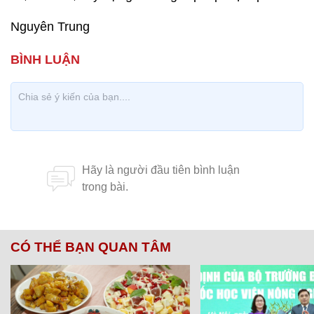
Nguyên Trung
CÓ THỂ BẠN QUAN TÂM