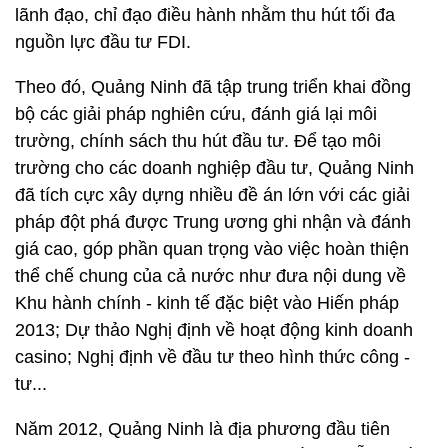
lãnh đạo, chỉ đạo điều hành nhằm thu hút tối đa
nguồn lực đầu tư FDI.
Theo đó, Quảng Ninh đã tập trung triển khai đồng
bộ các giải pháp nghiên cứu, đánh giá lại môi
trường, chính sách thu hút đầu tư. Để tạo môi
trường cho các doanh nghiệp đầu tư, Quảng Ninh
đã tích cực xây dựng nhiều đề án lớn với các giải
pháp đột phá được Trung ương ghi nhận và đánh
giá cao, góp phần quan trọng vào việc hoàn thiện
thể chế chung của cả nước như đưa nội dung về
Khu hành chính - kinh tế đặc biệt vào Hiến pháp
2013; Dự thảo Nghị định về hoạt động kinh doanh
casino; Nghị định về đầu tư theo hình thức công -
tư...
Năm 2012, Quảng Ninh là địa phương đầu tiên