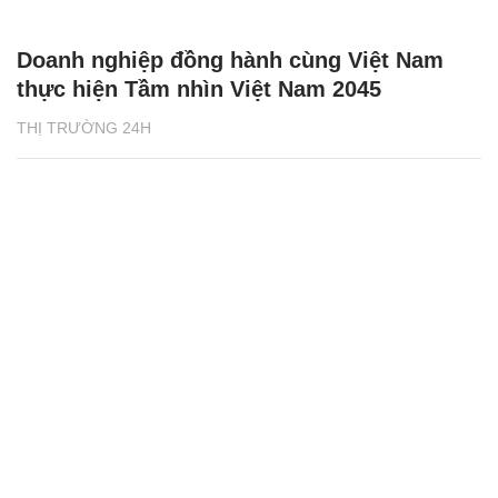
Doanh nghiệp đồng hành cùng Việt Nam
thực hiện Tầm nhìn Việt Nam 2045
THỊ TRƯỜNG 24H