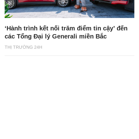
‘Hành trình kết nối trăm điểm tin cậy’ đến
các Tổng Đại lý Generali miền Bắc
THỊ TRƯỜNG 24H