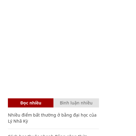
Đọc nhiều
Bình luận nhiều
Nhiều điểm bất thường ở bằng đại học của
Lý Nhã Kỳ