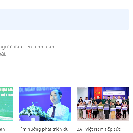
Lan
Tìm hướng phát triển du
BAT Việt Nam tiếp sức