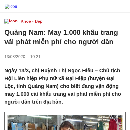
Khỏe - Đẹp
Quảng Nam: May 1.000 khẩu trang
vải phát miễn phí cho người dân
13/03/2020 - 10:21
Ngày 13/3, chị Huỳnh Thị Ngọc Hiếu – Chủ tịch
Hội Liên hiệp Phụ nữ xã Đại Hiệp (huyện Đại
Lộc, tỉnh Quảng Nam) cho biết đang vận động
may 1.000 cái khẩu trang vải phát miễn phí cho
người dân trên địa bàn.