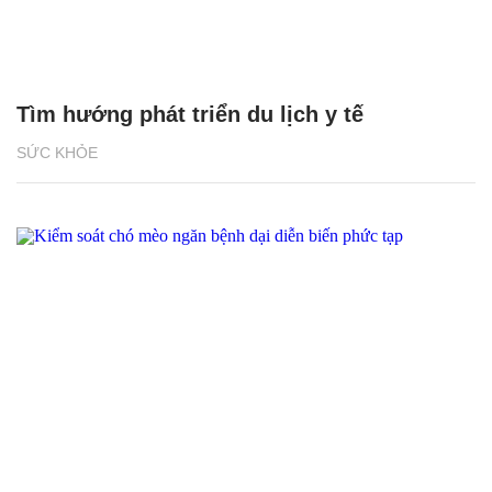
Tìm hướng phát triển du lịch y tế
SỨC KHỎE