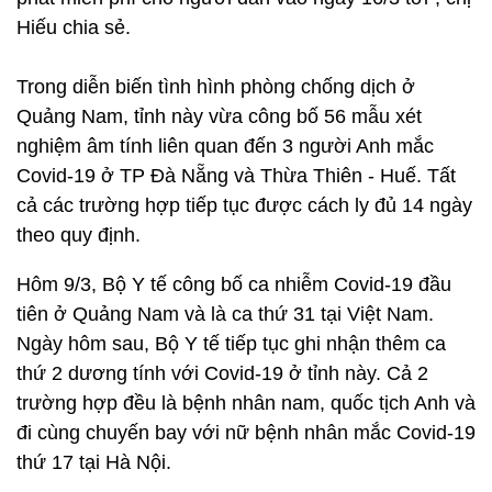
Hiếu chia sẻ.
Trong diễn biến tình hình phòng chống dịch ở
Quảng Nam, tỉnh này vừa công bố 56 mẫu xét
nghiệm âm tính liên quan đến 3 người Anh mắc
Covid-19 ở TP Đà Nẵng và Thừa Thiên - Huế. Tất
cả các trường hợp tiếp tục được cách ly đủ 14 ngày
theo quy định.
Hôm 9/3, Bộ Y tế công bố ca nhiễm Covid-19 đầu
tiên ở Quảng Nam và là ca thứ 31 tại Việt Nam.
Ngày hôm sau, Bộ Y tế tiếp tục ghi nhận thêm ca
thứ 2 dương tính với Covid-19 ở tỉnh này. Cả 2
trường hợp đều là bệnh nhân nam, quốc tịch Anh và
đi cùng chuyến bay với nữ bệnh nhân mắc Covid-19
thứ 17 tại Hà Nội.