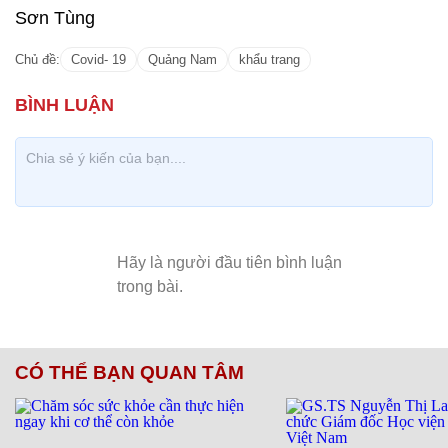
Sơn Tùng
Chủ đề:
Covid- 19
Quảng Nam
khẩu trang
CÓ THỂ BẠN QUAN TÂM