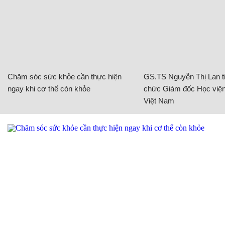
Chăm sóc sức khỏe cần thực hiện
GS.TS Nguyễn Thị Lan ti
ngay khi cơ thể còn khỏe
chức Giám đốc Học viện
Việt Nam