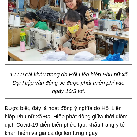
1.000 cái khẩu trang do Hội Liên hiệp Phụ nữ xã
Đại Hiệp vận động sẽ được phát miễn phí vào
ngày 16/3 tới.
Được biết, đây là hoạt động ý nghĩa do Hội Liên
hiệp Phụ nữ xã Đại Hiệp phát động giữa thời điểm
dịch Covid-19 diễn biến phức tạp, khẩu trang y tế
khan hiếm và giá cả đội lên từng ngày.