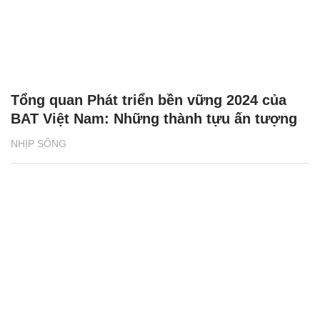
Tổng quan Phát triển bền vững 2024 của
BAT Việt Nam: Những thành tựu ấn tượng
NHỊP SỐNG