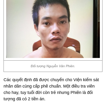
Đối tượng Nguyễn Văn Phiên.
Các quyết định đã được chuyển cho Viện kiểm sát
nhân dân cùng cấp phê chuẩn. Một điều tra viên
cho hay, tuy tuổi đời còn trẻ nhưng Phiên là đối
tượng đã có 2 tiền án.