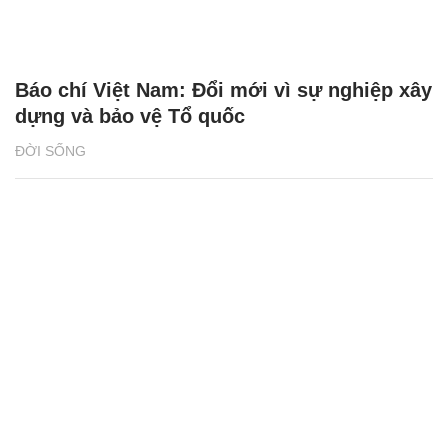
Báo chí Việt Nam: Đổi mới vì sự nghiệp xây
dựng và bảo vệ Tổ quốc
ĐỜI SỐNG