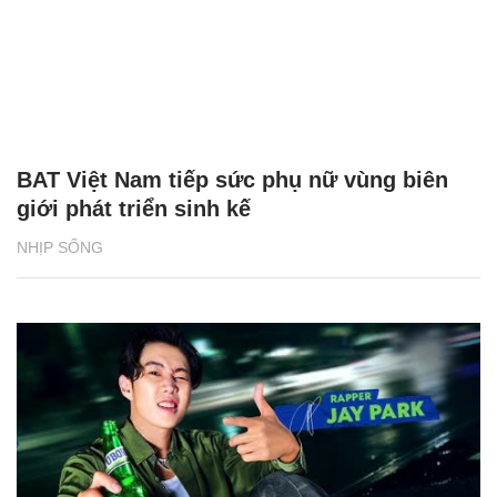
BAT Việt Nam tiếp sức phụ nữ vùng biên
giới phát triển sinh kế
NHỊP SỐNG