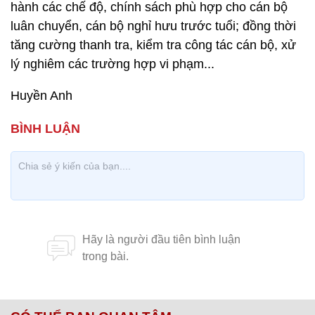
hành các chế độ, chính sách phù hợp cho cán bộ
luân chuyển, cán bộ nghỉ hưu trước tuổi; đồng thời
tăng cường thanh tra, kiểm tra công tác cán bộ, xử
lý nghiêm các trường hợp vi phạm...
Huyền Anh