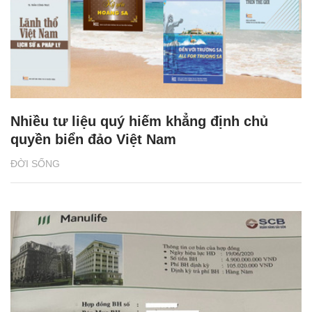
Nhiều tư liệu quý hiếm khẳng định chủ
quyền biển đảo Việt Nam
ĐỜI SỐNG