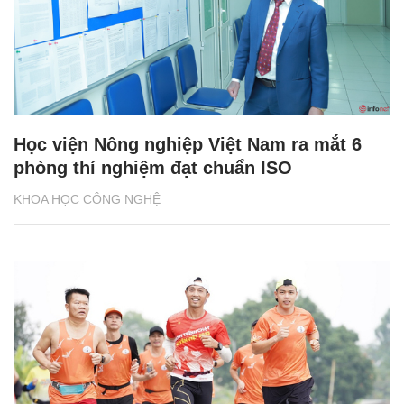
Học viện Nông nghiệp Việt Nam ra mắt 6
phòng thí nghiệm đạt chuẩn ISO
KHOA HỌC CÔNG NGHỆ