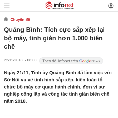
Chuyên đề
Quảng Bình: Tích cực sắp xếp lại
bộ máy, tinh giản hơn 1.000 biên
chế
22/11/2018 - 08:00
Ngày 21/11, Tỉnh ủy Quảng Bình đã làm việc với
Sở Nội vụ về tình hình sắp xếp, kiện toàn tổ
chức bộ máy cơ quan hành chính, đơn vị sự
nghiệp công lập và công tác tinh giản biên chế
năm 2018.