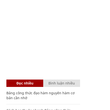
Đọc nhiều
Bình luận nhiều
Bảng công thức đạo hàm nguyên hàm cơ
bản cần nhớ