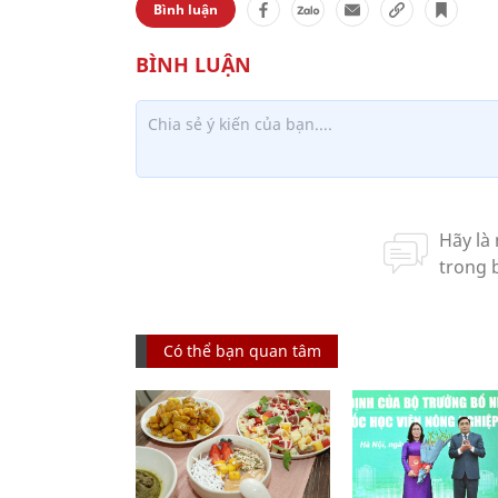
Bình luận
Có thể bạn quan tâm