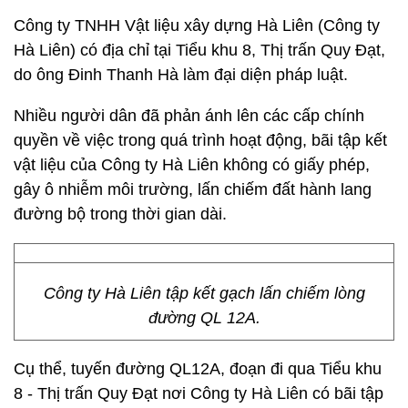
Công ty TNHH Vật liệu xây dựng Hà Liên (Công ty
Hà Liên) có địa chỉ tại Tiểu khu 8, Thị trấn Quy Đạt,
do ông Đinh Thanh Hà làm đại diện pháp luật.
Nhiều người dân đã phản ánh lên các cấp chính
quyền về việc trong quá trình hoạt động, bãi tập kết
vật liệu của Công ty Hà Liên không có giấy phép,
gây ô nhiễm môi trường, lấn chiếm đất hành lang
đường bộ trong thời gian dài.
Công ty Hà Liên tập kết gạch lấn chiếm lòng
đường QL 12A.
Cụ thể, tuyến đường QL12A, đoạn đi qua Tiểu khu
8 - Thị trấn Quy Đạt nơi Công ty Hà Liên có bãi tập