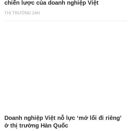
chiến lược của doanh nghiệp Việt
THỊ TRƯỜNG 24H
Doanh nghiệp Việt nỗ lực ‘mở lối đi riêng’
ở thị trường Hàn Quốc