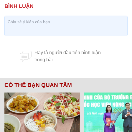
CÓ THỂ BẠN QUAN TÂM