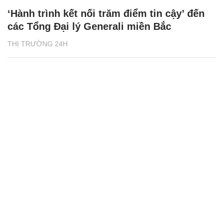
‘Hành trình kết nối trăm điểm tin cậy’ đến
các Tổng Đại lý Generali miền Bắc
THỊ TRƯỜNG 24H