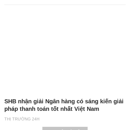
SHB nhận giải Ngân hàng có sáng kiến giải
pháp thanh toán tốt nhất Việt Nam
THỊ TRƯỜNG 24H