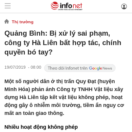
Thị trường
Quảng Bình: Bị xử lý sai phạm,
công ty Hà Liên bất hợp tác, chính
quyền bó tay?
19/07/2019 - 08:00
Một số người dân ở thị trấn Quy Đạt (huyện
Minh Hóa) phản ánh Công ty TNHH Vật liệu xây
dựng Hà Liên tập kết vật liệu không phép, hoạt
động gây ô nhiễm môi trường, tiềm ẩn nguy cơ
mất an toàn giao thông.
Nhiều hoạt động không phép