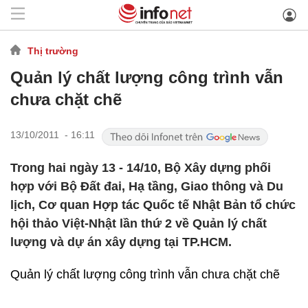
Thị trường
Quản lý chất lượng công trình vẫn
chưa chặt chẽ
13/10/2011 - 16:11
Trong hai ngày 13 - 14/10, Bộ Xây dựng phối
hợp với Bộ Đất đai, Hạ tầng, Giao thông và Du
lịch, Cơ quan Hợp tác Quốc tế Nhật Bản tổ chức
hội thảo Việt-Nhật lần thứ 2 về Quản lý chất
lượng và dự án xây dựng tại TP.HCM.
Quản lý chất lượng công trình vẫn chưa chặt chẽ