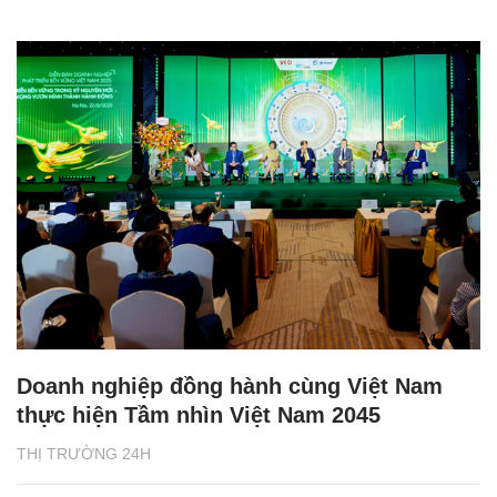
Doanh nghiệp đồng hành cùng Việt Nam
thực hiện Tầm nhìn Việt Nam 2045
THỊ TRƯỜNG 24H