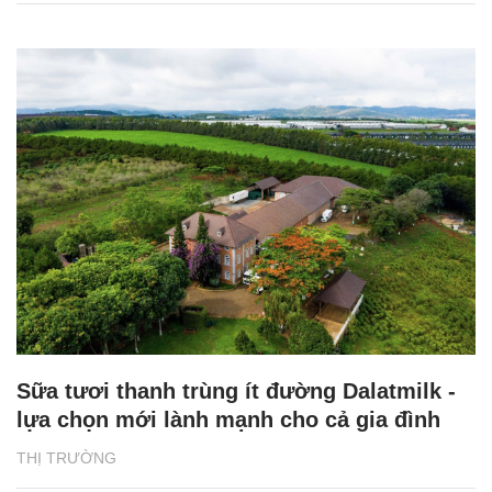
Sữa tươi thanh trùng ít đường Dalatmilk -
lựa chọn mới lành mạnh cho cả gia đình
THỊ TRƯỜNG