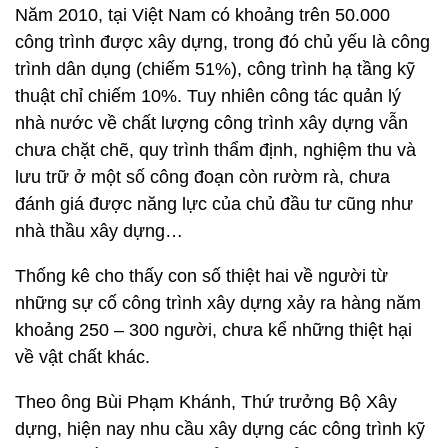
Năm 2010, tại Việt Nam có khoảng trên 50.000
công trình được xây dựng, trong đó chủ yếu là công
trình dân dụng (chiếm 51%), công trình hạ tầng kỹ
thuật chỉ chiếm 10%. Tuy nhiên công tác quản lý
nhà nước về chất lượng công trình xây dựng vẫn
chưa chặt chẽ, quy trình thẩm định, nghiệm thu và
lưu trữ ở một số công đoạn còn rườm rà, chưa
đánh giá được năng lực của chủ đầu tư cũng như
nhà thầu xây dựng…
Thống kê cho thấy con số thiệt hai về người từ
những sự cố công trình xây dựng xảy ra hàng năm
khoảng 250 – 300 người, chưa kể những thiệt hại
về vật chất khác.
Theo ông Bùi Phạm Khánh, Thứ trưởng Bộ Xây
dựng, hiện nay nhu cầu xây dựng các công trình kỹ