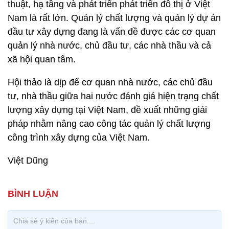
thuật, hạ tầng và phát triển phát triển đô thị ở Việt
Nam là rất lớn. Quản lý chất lượng và quản lý dự án
đầu tư xây dựng đang là vấn đề được các cơ quan
quản lý nhà nước, chủ đầu tư, các nhà thầu và cả
xã hội quan tâm.
Hội thảo là dịp để cơ quan nhà nước, các chủ đầu
tư, nhà thầu giữa hai nước đánh giá hiện trạng chất
lượng xây dựng tại Việt Nam, đề xuất những giải
pháp nhằm nâng cao công tác quản lý chất lượng
công trình xây dựng của Việt Nam.
Việt Dũng