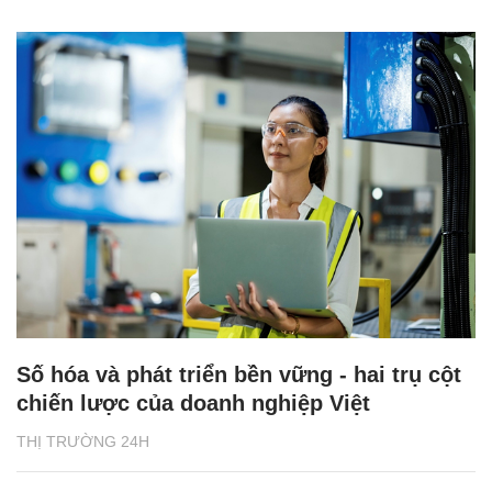
Số hóa và phát triển bền vững - hai trụ cột
chiến lược của doanh nghiệp Việt
THỊ TRƯỜNG 24H