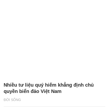
Nhiều tư liệu quý hiếm khẳng định chủ
quyền biển đảo Việt Nam
ĐỜI SỐNG