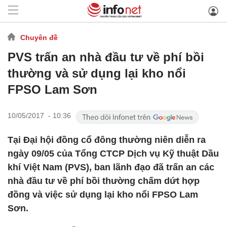
Chuyên đề
PVS trấn an nhà đầu tư về phí bồi
thường và sử dụng lại kho nổi
FPSO Lam Sơn
10/05/2017 - 10:36
Tại Đại hội đồng cổ đông thường niên diễn ra
ngày 09/05 của Tổng CTCP Dịch vụ Kỹ thuật Dầu
khí Việt Nam (PVS), ban lãnh đạo đã trấn an các
nhà đầu tư về phí bồi thường chấm dứt hợp
đồng và việc sử dụng lại kho nổi FPSO Lam
Sơn.