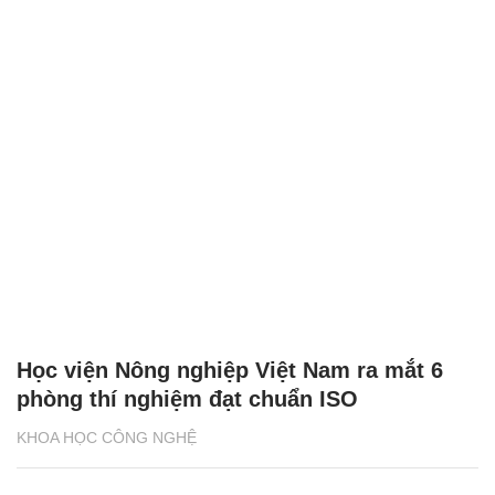
Học viện Nông nghiệp Việt Nam ra mắt 6
phòng thí nghiệm đạt chuẩn ISO
KHOA HỌC CÔNG NGHỆ