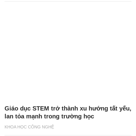
Giáo dục STEM trở thành xu hướng tất yếu,
lan tỏa mạnh trong trường học
KHOA HỌC CÔNG NGHỆ