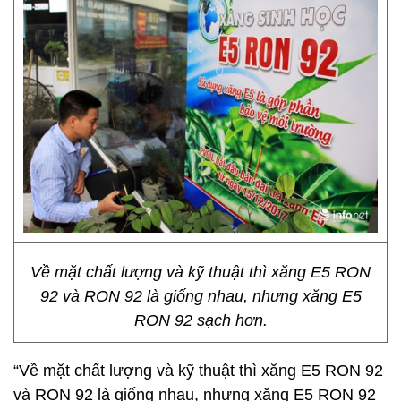
Về mặt chất lượng và kỹ thuật thì xăng E5 RON
92 và RON 92 là giống nhau, nhưng xăng E5
RON 92 sạch hơn.
“Về mặt chất lượng và kỹ thuật thì xăng E5 RON 92
và RON 92 là giống nhau, nhưng xăng E5 RON 92