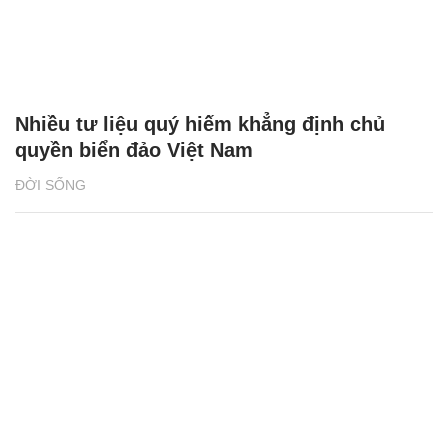
Nhiều tư liệu quý hiếm khẳng định chủ
quyền biển đảo Việt Nam
ĐỜI SỐNG