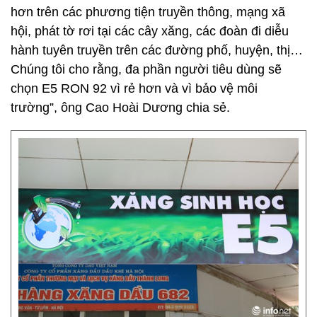
hơn trên các phương tiện truyền thông, mạng xã
hội, phát tờ rơi tại các cây xăng, các đoàn đi diễu
hành tuyên truyền trên các đường phố, huyện, thị…
Chúng tôi cho rằng, đa phần người tiêu dùng sẽ
chọn E5 RON 92 vì rẻ hơn và vì bảo vệ môi
trường”, ông Cao Hoài Dương chia sẻ.