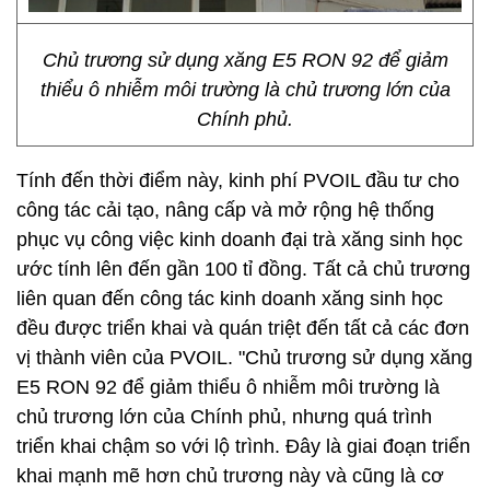
Chủ trương sử dụng xăng E5 RON 92 để giảm
thiểu ô nhiễm môi trường là chủ trương lớn của
Chính phủ.
Tính đến thời điểm này, kinh phí PVOIL đầu tư cho
công tác cải tạo, nâng cấp và mở rộng hệ thống
phục vụ công việc kinh doanh đại trà xăng sinh học
ước tính lên đến gần 100 tỉ đồng. Tất cả chủ trương
liên quan đến công tác kinh doanh xăng sinh học
đều được triển khai và quán triệt đến tất cả các đơn
vị thành viên của PVOIL. "Chủ trương sử dụng xăng
E5 RON 92 để giảm thiểu ô nhiễm môi trường là
chủ trương lớn của Chính phủ, nhưng quá trình
triển khai chậm so với lộ trình. Đây là giai đoạn triển
khai mạnh mẽ hơn chủ trương này và cũng là cơ