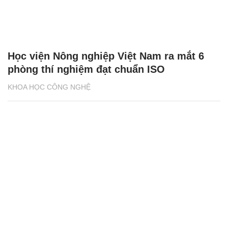
Học viện Nông nghiệp Việt Nam ra mắt 6
phòng thí nghiệm đạt chuẩn ISO
KHOA HỌC CÔNG NGHỆ