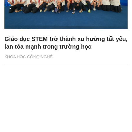
Giáo dục STEM trở thành xu hướng tất yếu,
lan tỏa mạnh trong trường học
KHOA HỌC CÔNG NGHỆ