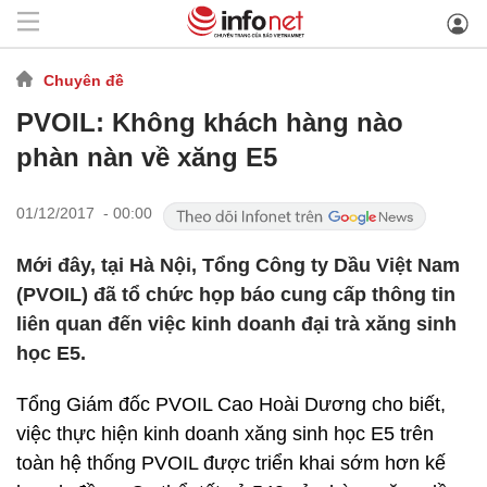
Chuyên đề
PVOIL: Không khách hàng nào
phàn nàn về xăng E5
01/12/2017 - 00:00
Mới đây, tại Hà Nội, Tổng Công ty Dầu Việt Nam
(PVOIL) đã tổ chức họp báo cung cấp thông tin
liên quan đến việc kinh doanh đại trà xăng sinh
học E5.
Tổng Giám đốc PVOIL Cao Hoài Dương cho biết,
việc thực hiện kinh doanh xăng sinh học E5 trên
toàn hệ thống PVOIL được triển khai sớm hơn kế