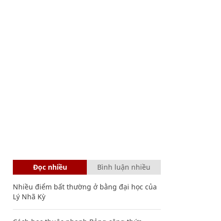
Đọc nhiều
Bình luận nhiều
Nhiều điểm bất thường ở bằng đại học của
Lý Nhã Kỳ