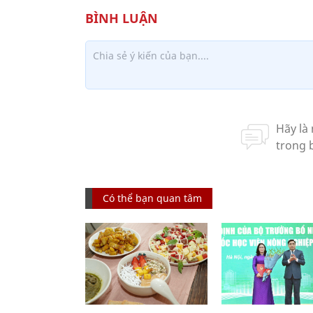
Có thể bạn quan tâm