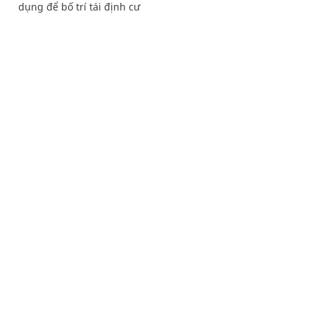
dụng để bố trí tái định cư