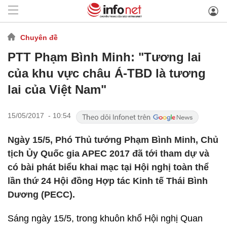
Chuyên đề
PTT Phạm Bình Minh: "Tương lai
của khu vực châu Á-TBD là tương
lai của Việt Nam"
15/05/2017 - 10:54
Ngày 15/5, Phó Thủ tướng Phạm Bình Minh, Chủ
tịch Ủy Quốc gia APEC 2017 đã tới tham dự và
có bài phát biểu khai mạc tại Hội nghị toàn thể
lần thứ 24 Hội đồng Hợp tác Kinh tế Thái Bình
Dương (PECC).
Sáng ngày 15/5, trong khuôn khổ Hội nghị Quan