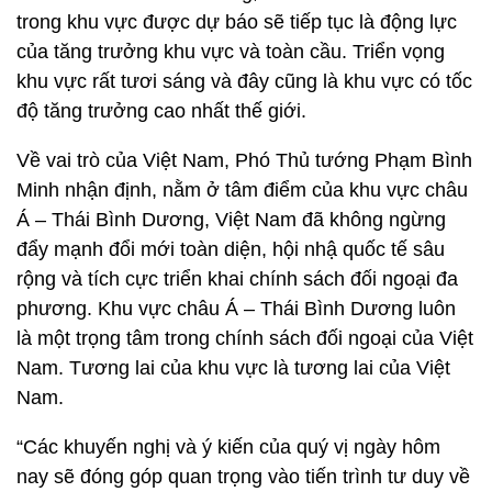
trong khu vực được dự báo sẽ tiếp tục là động lực
của tăng trưởng khu vực và toàn cầu. Triển vọng
khu vực rất tươi sáng và đây cũng là khu vực có tốc
độ tăng trưởng cao nhất thế giới.
Về vai trò của Việt Nam, Phó Thủ tướng Phạm Bình
Minh nhận định, nằm ở tâm điểm của khu vực châu
Á – Thái Bình Dương, Việt Nam đã không ngừng
đẩy mạnh đổi mới toàn diện, hội nhậ quốc tế sâu
rộng và tích cực triển khai chính sách đối ngoại đa
phương. Khu vực châu Á – Thái Bình Dương luôn
là một trọng tâm trong chính sách đối ngoại của Việt
Nam. Tương lai của khu vực là tương lai của Việt
Nam.
“Các khuyến nghị và ý kiến của quý vị ngày hôm
nay sẽ đóng góp quan trọng vào tiến trình tư duy về