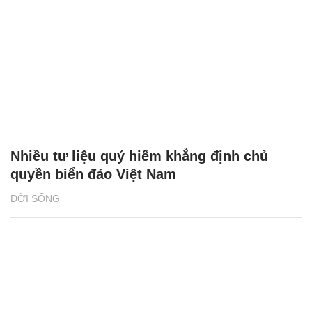
Nhiều tư liệu quý hiếm khẳng định chủ
quyền biển đảo Việt Nam
ĐỜI SỐNG