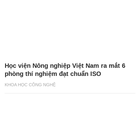
Học viện Nông nghiệp Việt Nam ra mắt 6
phòng thí nghiệm đạt chuẩn ISO
KHOA HỌC CÔNG NGHỆ