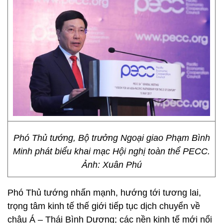
Phó Thủ tướng, Bộ trưởng Ngoại giao Phạm Bình
Minh phát biểu khai mạc Hội nghị toàn thể PECC.
Ảnh: Xuân Phú
Phó Thủ tướng nhấn mạnh, hướng tới tương lai,
trọng tâm kinh tế thế giới tiếp tục dịch chuyển về
châu Á – Thái Bình Dương; các nền kinh tế mới nổi