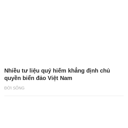
Nhiều tư liệu quý hiếm khẳng định chủ
quyền biển đảo Việt Nam
ĐỜI SỐNG