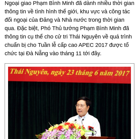
Ngoại giao Phạm Bình Minh đã dành nhiều thời gian
thông tin về tình hình thế giới, khu vực và công tác
đối ngoại của Đảng và Nhà nước trong thời gian
qua. Đặc biệt, Phó Thủ tướng Phạm Bình Minh đã
thông tin cụ thể cho cử tri Thái Nguyên về quá trình
chuẩn bị cho Tuần lễ cấp cao APEC 2017 được tổ
chức tại Đà Nẵng vào tháng 11 tới đây.