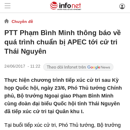
Chuyên đề
PTT Phạm Bình Minh thông báo về
quá trình chuẩn bị APEC tới cử tri
Thái Nguyên
24/06/2017 - 11:22
Thực hiện chương trình tiếp xúc cử tri sau Kỳ
họp Quốc hội, ngày 23/6, Phó Thủ tướng Chính
phủ, Bộ trưởng Ngoại giao Phạm Bình Minh
cùng đoàn đại biểu Quốc hội tỉnh Thái Nguyên
đã tiếp xúc cử tri tại Quân khu I.
Tại buổi tiếp xúc cử tri, Phó Thủ tướng, Bộ trưởng