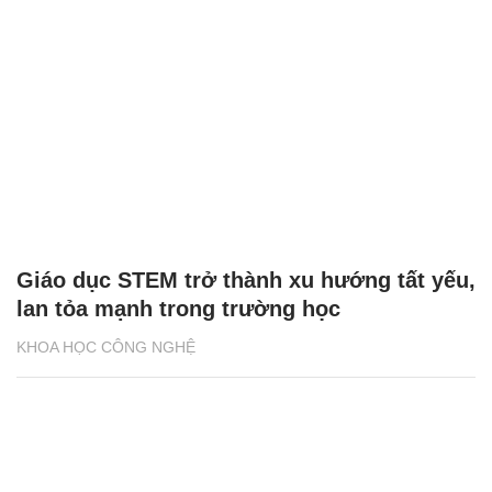
Giáo dục STEM trở thành xu hướng tất yếu,
lan tỏa mạnh trong trường học
KHOA HỌC CÔNG NGHỆ