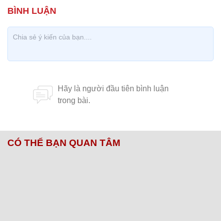
CÓ THỂ BẠN QUAN TÂM