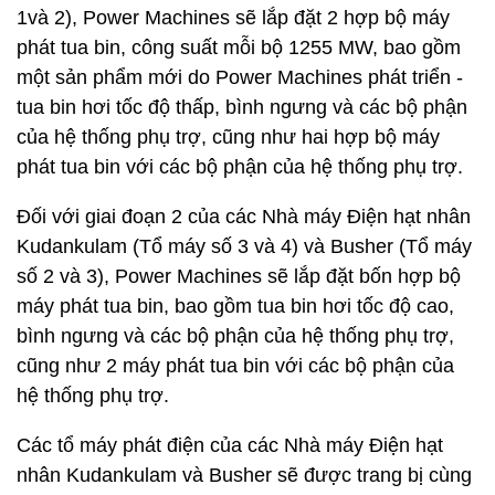
1và 2), Power Machines sẽ lắp đặt 2 hợp bộ máy
phát tua bin, công suất mỗi bộ 1255 MW, bao gồm
một sản phẩm mới do Power Machines phát triển -
tua bin hơi tốc độ thấp, bình ngưng và các bộ phận
của hệ thống phụ trợ, cũng như hai hợp bộ máy
phát tua bin với các bộ phận của hệ thống phụ trợ.
Đối với giai đoạn 2 của các Nhà máy Điện hạt nhân
Kudankulam (Tổ máy số 3 và 4) và Busher (Tổ máy
số 2 và 3), Power Machines sẽ lắp đặt bốn hợp bộ
máy phát tua bin, bao gồm tua bin hơi tốc độ cao,
bình ngưng và các bộ phận của hệ thống phụ trợ,
cũng như 2 máy phát tua bin với các bộ phận của
hệ thống phụ trợ.
Các tổ máy phát điện của các Nhà máy Điện hạt
nhân Kudankulam và Busher sẽ được trang bị cùng