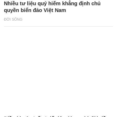
Nhiều tư liệu quý hiếm khẳng định chủ
quyền biển đảo Việt Nam
ĐỜI SỐNG