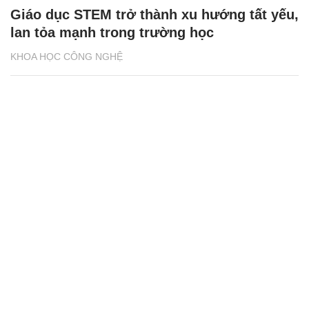
Giáo dục STEM trở thành xu hướng tất yếu,
lan tỏa mạnh trong trường học
KHOA HỌC CÔNG NGHỆ