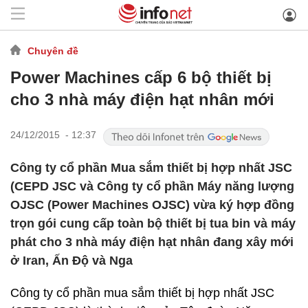
Chuyên đề
Power Machines cấp 6 bộ thiết bị
cho 3 nhà máy điện hạt nhân mới
24/12/2015 - 12:37
Công ty cổ phần Mua sắm thiết bị hợp nhất JSC
(CEPD JSC và Công ty cổ phần Máy năng lượng
OJSC (Power Machines OJSC) vừa ký hợp đồng
trọn gói cung cấp toàn bộ thiết bị tua bin và máy
phát cho 3 nhà máy điện hạt nhân đang xây mới
ở Iran, Ấn Độ và Nga
Công ty cổ phần mua sắm thiết bị hợp nhất JSC