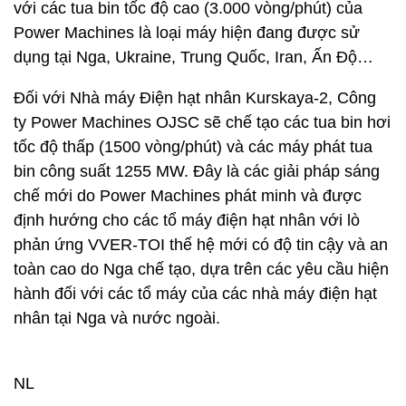
với các tua bin tốc độ cao (3.000 vòng/phút) của
Power Machines là loại máy hiện đang được sử
dụng tại Nga, Ukraine, Trung Quốc, Iran, Ấn Độ…
Đối với Nhà máy Điện hạt nhân Kurskaya-2, Công
ty Power Machines OJSC sẽ chế tạo các tua bin hơi
tốc độ thấp (1500 vòng/phút) và các máy phát tua
bin công suất 1255 MW. Đây là các giải pháp sáng
chế mới do Power Machines phát minh và được
định hướng cho các tổ máy điện hạt nhân với lò
phản ứng VVER-TOI thế hệ mới có độ tin cậy và an
toàn cao do Nga chế tạo, dựa trên các yêu cầu hiện
hành đối với các tổ máy của các nhà máy điện hạt
nhân tại Nga và nước ngoài.
NL