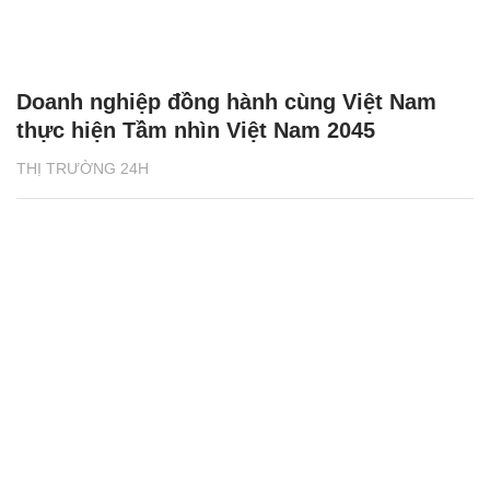
Doanh nghiệp đồng hành cùng Việt Nam
thực hiện Tầm nhìn Việt Nam 2045
THỊ TRƯỜNG 24H