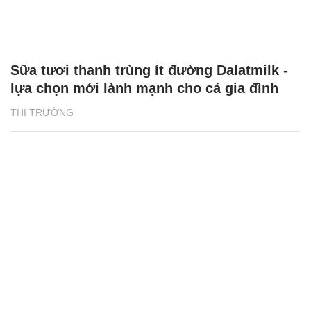
Sữa tươi thanh trùng ít đường Dalatmilk -
lựa chọn mới lành mạnh cho cả gia đình
THỊ TRƯỜNG