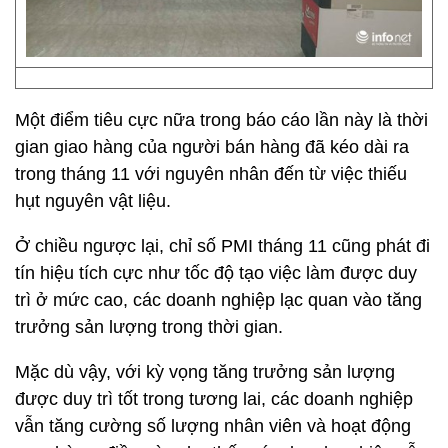
Một điểm tiêu cực nữa trong báo cáo lần này là thời
gian giao hàng của người bán hàng đã kéo dài ra
trong tháng 11 với nguyên nhân đến từ việc thiếu
hụt nguyên vật liệu.
Ở chiều ngược lại, chỉ số PMI tháng 11 cũng phát đi
tín hiệu tích cực như tốc độ tạo việc làm được duy
trì ở mức cao, các doanh nghiệp lạc quan vào tăng
trưởng sản lượng trong thời gian.
Mặc dù vậy, với kỳ vọng tăng trưởng sản lượng
được duy trì tốt trong tương lai, các doanh nghiệp
vẫn tăng cường số lượng nhân viên và hoạt động