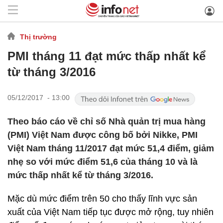
Thị trường
PMI tháng 11 đạt mức thấp nhất kể
từ tháng 3/2016
05/12/2017 - 13:00
Theo báo cáo về chỉ số Nhà quản trị mua hàng
(PMI) Việt Nam được công bố bởi Nikke, PMI
Việt Nam tháng 11/2017 đạt mức 51,4 điểm, giảm
nhẹ so với mức điểm 51,6 của tháng 10 và là
mức thấp nhất kể từ tháng 3/2016.
Mặc dù mức điểm trên 50 cho thấy lĩnh vực sản
xuất của Việt Nam tiếp tục được mở rộng, tuy nhiên