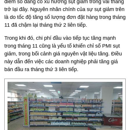
điểm số đang có xu hướng sụt giảm trong vài tháng
trở lại đây. Nguyên nhân chính của sự sụt giảm trên
là do tốc độ tăng số lượng đơn đặt hàng trong tháng
11 đã chậm lại tháng thứ 2 liên tiếp.
Trong khi đó, chi phí đầu vào tiếp tục tăng mạnh
trong tháng 11 cũng là yếu tố khiến chỉ số PMI sụt
giảm, trong bối cảnh giá nguyên vật liệu tăng. Điều
này dẫn đến việc các doanh nghiệp phải tăng giá
bán đầu ra tháng thứ 3 liên tiếp.