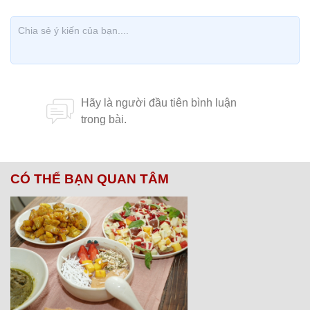
CÓ THỂ BẠN QUAN TÂM