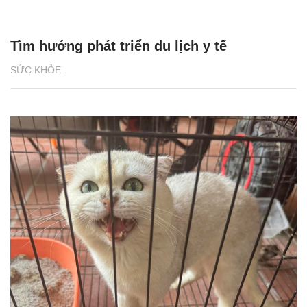
Tìm hướng phát triển du lịch y tế
SỨC KHỎE