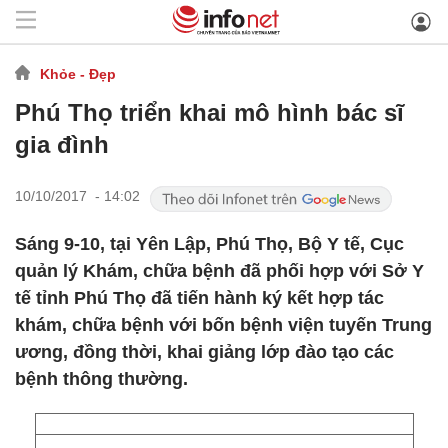
Khỏe - Đẹp
Phú Thọ triển khai mô hình bác sĩ
gia đình
10/10/2017 - 14:02
Sáng 9-10, tại Yên Lập, Phú Thọ, Bộ Y tế, Cục
quản lý Khám, chữa bệnh đã phối hợp với Sở Y
tế tỉnh Phú Thọ đã tiến hành ký kết hợp tác
khám, chữa bệnh với bốn bệnh viện tuyến Trung
ương, đồng thời, khai giảng lớp đào tạo các
bệnh thông thường.