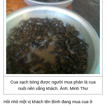
Cua sạch bóng được người mua phán là cua
nuôi nên vắng khách. Ảnh: Minh Thư
Hỏi nhỏ một vị khách tên Bình đang mua cua ở