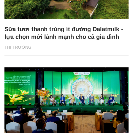
Sữa tươi thanh trùng ít đường Dalatmilk -
lựa chọn mới lành mạnh cho cả gia đình
THỊ TRƯỜNG