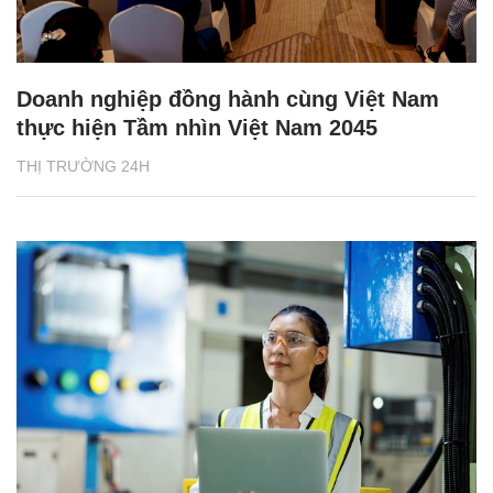
Doanh nghiệp đồng hành cùng Việt Nam
thực hiện Tầm nhìn Việt Nam 2045
THỊ TRƯỜNG 24H