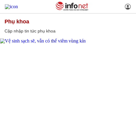
phụ khoa
Cập nhập tin tức phụ khoa