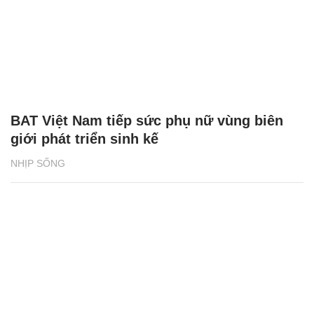
BAT Việt Nam tiếp sức phụ nữ vùng biên
giới phát triển sinh kế
NHỊP SỐNG