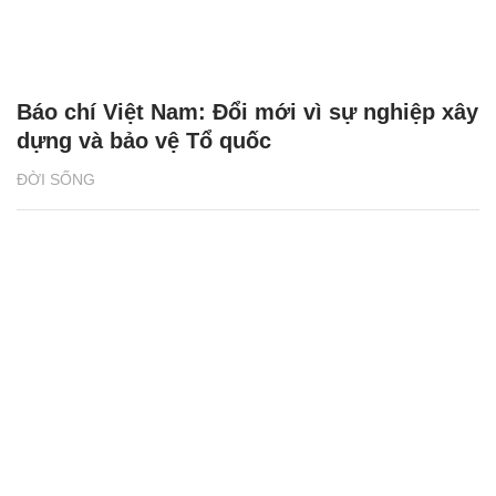
Báo chí Việt Nam: Đổi mới vì sự nghiệp xây
dựng và bảo vệ Tổ quốc
ĐỜI SỐNG