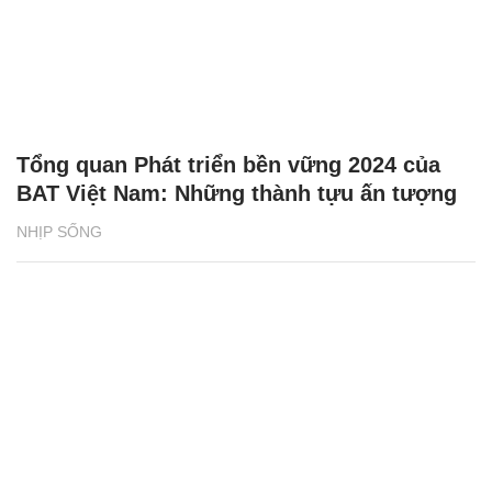
Tổng quan Phát triển bền vững 2024 của
BAT Việt Nam: Những thành tựu ấn tượng
NHỊP SỐNG