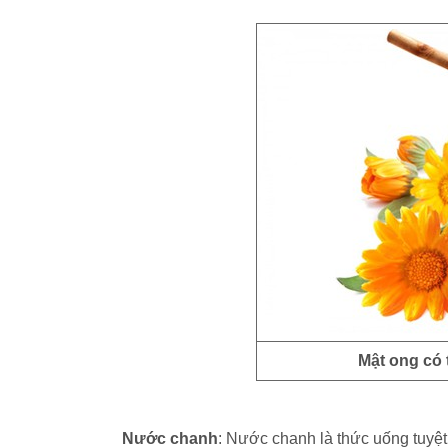
Mật ong có
Nước chanh
: Nước chanh là thức uống tuyệt