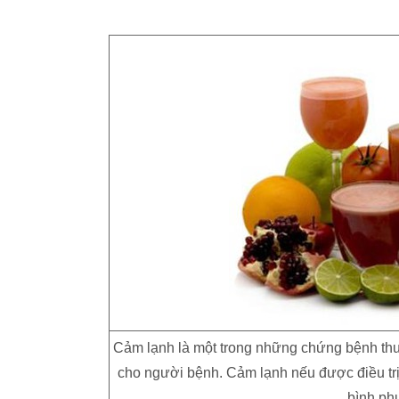
Cảm lạnh là một trong những chứng bệnh th
cho người bệnh. Cảm lạnh nếu được điều trị
bình ph