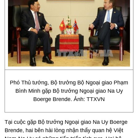
Phó Thủ tướng, Bộ trưởng Bộ Ngoại giao Phạm
Bình Minh gặp Bộ trưởng Ngoại giao Na Uy
Boerge Brende. Ảnh: TTXVN
Tại cuộc gặp Bộ trưởng Ngoại giao Na Uy Boerge
Brende, hai bên hài lòng nhận thấy quan hệ Việt