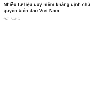
Nhiều tư liệu quý hiếm khẳng định chủ
quyền biển đảo Việt Nam
ĐỜI SỐNG