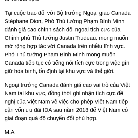
Tại cuộc trao đổi với Bộ trưởng Ngoại giao Canada
Stéphane Dion, Phó Thủ tướng Phạm Bình Minh
đánh giá cao chính sách đối ngoại tích cực của
Chính phủ Thủ tướng Justin Trudeau, mong muốn
mở rộng hợp tác với Canada trên nhiều lĩnh vực.
Phó Thủ tướng Phạm Bình Minh mong muốn
Canada tiếp tục có tiếng nói tích cực trong việc gìn
giữ hòa bình, ổn định tại khu vực và thế giới.
Ngoại trưởng Canada đánh giá cao vai trò của Việt
Nam tại khu vực, đồng thời ghi nhận tích cực đề
nghị của Việt Nam về việc cho phép Việt Nam tiếp
cận vốn ưu đãi IDA sau năm 2018 để Việt Nam có
giai đoạn quá độ chuyển đổi phù hợp.
M.A