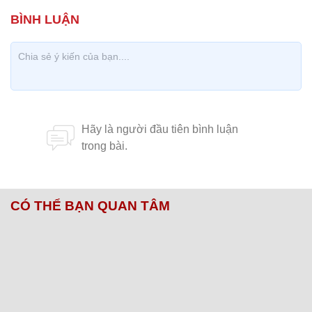
CÓ THỂ BẠN QUAN TÂM