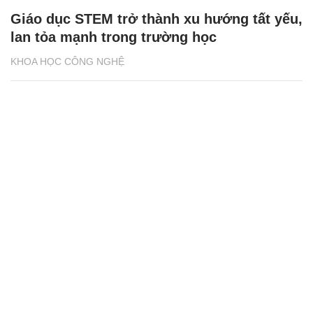
Giáo dục STEM trở thành xu hướng tất yếu,
lan tỏa mạnh trong trường học
KHOA HỌC CÔNG NGHỆ